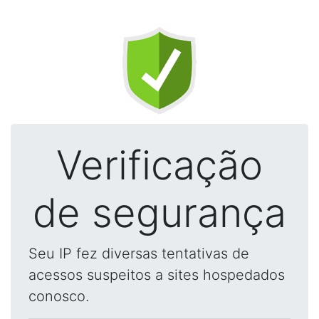
Verificação
de segurança
Seu IP fez diversas tentativas de
acessos suspeitos a sites hospedados
conosco.