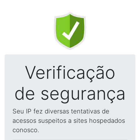
Verificação
de segurança
Seu IP fez diversas tentativas de
acessos suspeitos a sites hospedados
conosco.