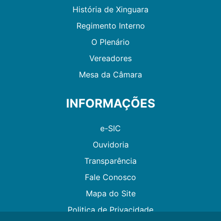
História de Xinguara
Regimento Interno
O Plenário
Vereadores
Mesa da Câmara
INFORMAÇÕES
e-SIC
Ouvidoria
Transparência
Fale Conosco
Mapa do Site
Politica de Privacidade