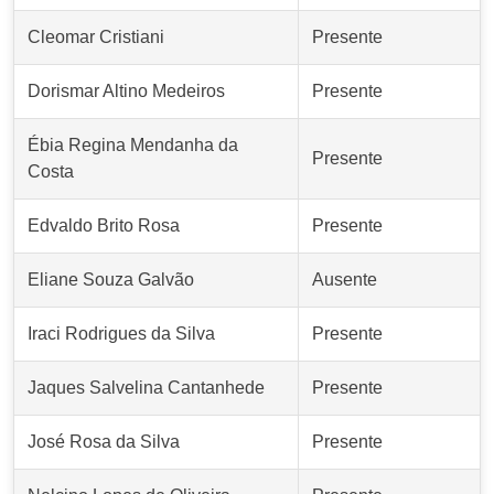
Cleomar Cristiani
Presente
Dorismar Altino Medeiros
Presente
Ébia Regina Mendanha da
Presente
Costa
Edvaldo Brito Rosa
Presente
Eliane Souza Galvão
Ausente
Iraci Rodrigues da Silva
Presente
Jaques Salvelina Cantanhede
Presente
José Rosa da Silva
Presente