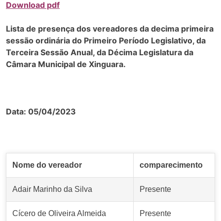
Download pdf
Lista de presença dos vereadores da decima primeira
sessão ordinária
do Primeiro Período Legislativo, da
Terceira Sessão Anual, da Décima Legislatura da
Câmara Municipal de Xinguara.
Data: 05/04/2023
Nome do vereador
comparecimento
Adair Marinho da Silva
Presente
Cícero de Oliveira Almeida
Presente