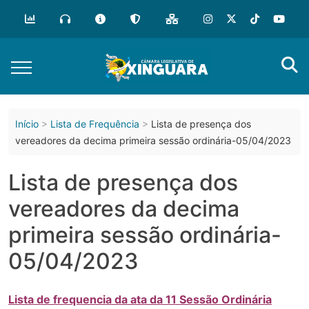
o
conteúdo
Início
Lista de Frequência
Lista de presença dos
vereadores da decima primeira sessão ordinária-05/04/2023
Lista de presença dos
vereadores da decima
primeira sessão ordinária-
05/04/2023
Lista de frequencia da ata da 11 Sessão Ordinária