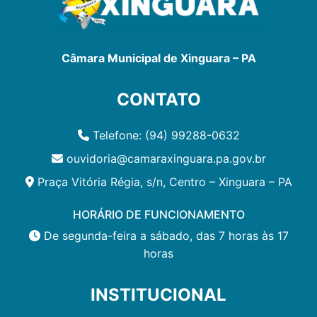
Câmara Municipal de Xinguara – PA
CONTATO
Telefone: (94) 99288-0632
ouvidoria@camaraxinguara.pa.gov.br
Praça Vitória Régia, s/n, Centro – Xinguara – PA
HORÁRIO DE FUNCIONAMENTO
De segunda-feira a sábado, das 7 horas às 17
horas
INSTITUCIONAL