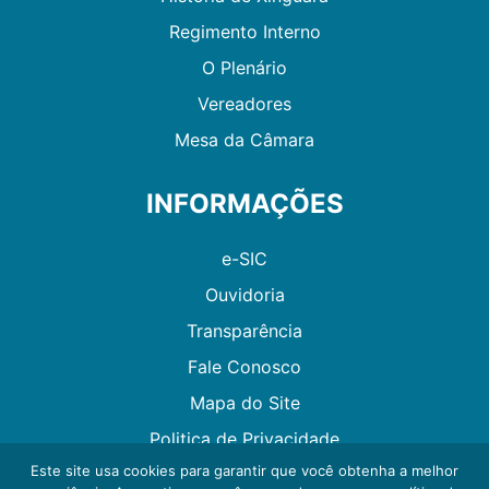
Regimento Interno
O Plenário
Vereadores
Mesa da Câmara
INFORMAÇÕES
e-SIC
Ouvidoria
Transparência
Fale Conosco
Mapa do Site
Politica de Privacidade
Este site usa cookies para garantir que você obtenha a melhor