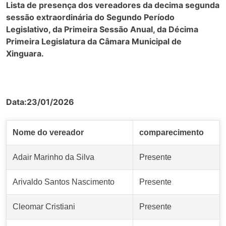
Lista de presença dos vereadores da decima segunda
sessão extraordinária do Segundo Período
Legislativo, da Primeira Sessão Anual, da Décima
Primeira Legislatura da Câmara Municipal de
Xinguara.
Data:23/01/2026
Nome do vereador
comparecimento
Adair Marinho da Silva
Presente
Arivaldo Santos Nascimento
Presente
Cleomar Cristiani
Presente