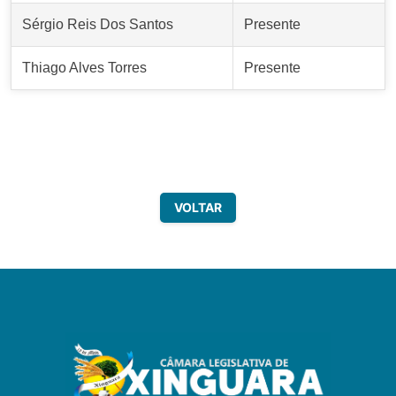
Sérgio Reis Dos Santos
Presente
Thiago Alves Torres
Presente
VOLTAR