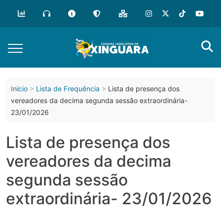
o
conteúdo
Início
Lista de Frequência
Lista de presença dos
vereadores da decima segunda sessão extraordinária-
23/01/2026
Lista de presença dos
vereadores da decima
segunda sessão
extraordinária- 23/01/2026