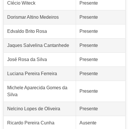
Clécio Witeck
Presente
Dorismar Altino Medeiros
Presente
Edvaldo Brito Rosa
Presente
Jaques Salvelina Cantanhede
Presente
José Rosa da Silva
Presente
Luciana Pereira Ferreira
Presente
Michele Aparecida Gomes da
Presente
Silva
Nelcino Lopes de Oliveira
Presente
Ricardo Pereira Cunha
Ausente