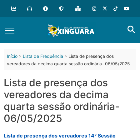
o
conteúdo
Início
Lista de Frequência
Lista de presença dos
vereadores da decima quarta sessão ordinária- 06/05/2025
Lista de presença dos
vereadores da decima
quarta sessão ordinária-
06/05/2025
Lista de presença dos vereadores 14° Sessão