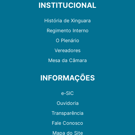
INSTITUCIONAL
História de Xinguara
Regimento Interno
O Plenário
Vereadores
Mesa da Câmara
INFORMAÇÕES
e-SIC
Ouvidoria
Transparência
Fale Conosco
Mapa do Site