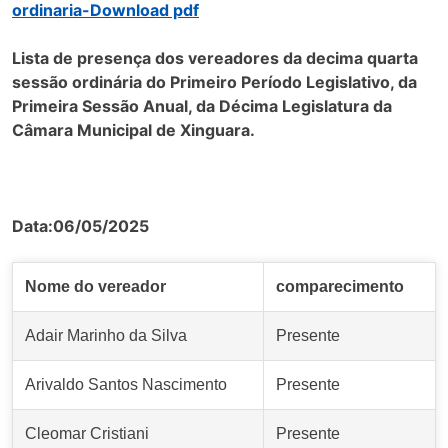
ordinaria-Download pdf
Lista de presença dos vereadores da decima quarta
sessão ordinária do Primeiro Período Legislativo, da
Primeira Sessão Anual, da Décima Legislatura da
Câmara Municipal de Xinguara.
Data:06/05/2025
Nome do vereador
comparecimento
Adair Marinho da Silva
Presente
Arivaldo Santos Nascimento
Presente
Cleomar Cristiani
Presente