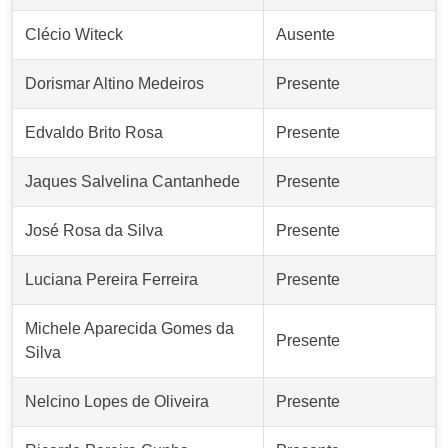
Clécio Witeck
Ausente
Dorismar Altino Medeiros
Presente
Edvaldo Brito Rosa
Presente
Jaques Salvelina Cantanhede
Presente
José Rosa da Silva
Presente
Luciana Pereira Ferreira
Presente
Michele Aparecida Gomes da
Presente
Silva
Nelcino Lopes de Oliveira
Presente