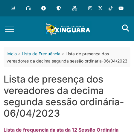
o
conteúdo
Início
Lista de Frequência
Lista de presença dos
vereadores da decima segunda sessão ordinária-06/04/2023
Lista de presença dos
vereadores da decima
segunda sessão ordinária-
06/04/2023
Lista de frequencia da ata da 12 Sessão Ordinária