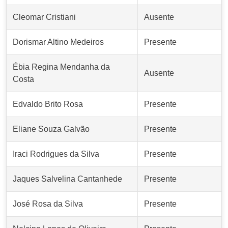
Cleomar Cristiani
Ausente
Dorismar Altino Medeiros
Presente
Ébia Regina Mendanha da
Ausente
Costa
Edvaldo Brito Rosa
Presente
Eliane Souza Galvão
Presente
Iraci Rodrigues da Silva
Presente
Jaques Salvelina Cantanhede
Presente
José Rosa da Silva
Presente