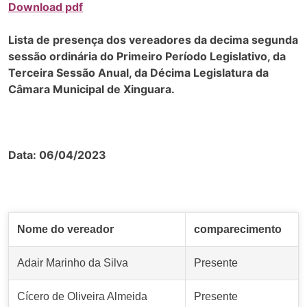
Download pdf
Lista de presença dos vereadores da decima segunda
sessão ordinária
do Primeiro Período Legislativo, da
Terceira Sessão Anual, da Décima Legislatura da
Câmara Municipal de Xinguara.
Data: 06/04/2023
Nome do vereador
comparecimento
Adair Marinho da Silva
Presente
Cícero de Oliveira Almeida
Presente