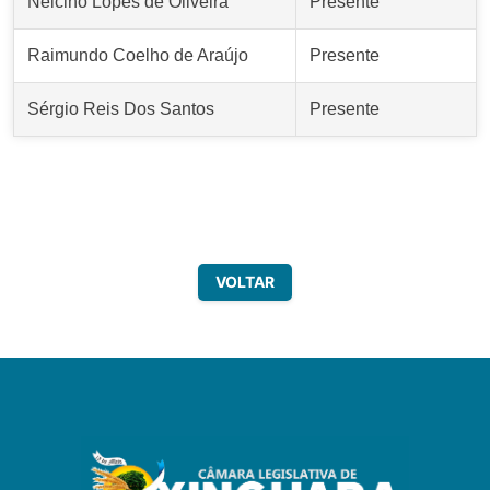
Nelcino Lopes de Oliveira
Presente
Raimundo Coelho de Araújo
Presente
Sérgio Reis Dos Santos
Presente
VOLTAR