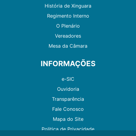
História de Xinguara
Regimento Interno
O Plenário
Vereadores
Mesa da Câmara
INFORMAÇÕES
e-SIC
Ouvidoria
Transparência
Fale Conosco
Mapa do Site
Politica de Privacidade