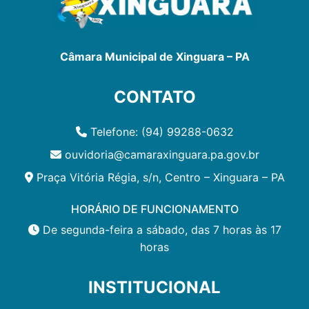
Câmara Municipal de Xinguara – PA
CONTATO
Telefone: (94) 99288-0632
ouvidoria@camaraxinguara.pa.gov.br
Praça Vitória Régia, s/n, Centro – Xinguara – PA
HORÁRIO DE FUNCIONAMENTO
De segunda-feira a sábado, das 7 horas às 17
horas
INSTITUCIONAL