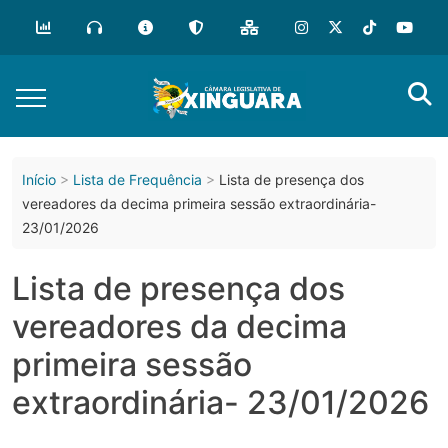
o
conteúdo
Início
Lista de Frequência
Lista de presença dos
vereadores da decima primeira sessão extraordinária-
23/01/2026
Lista de presença dos
vereadores da decima
primeira sessão
extraordinária- 23/01/2026