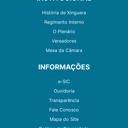
História de Xinguara
Regimento Interno
O Plenário
Vereadores
Mesa da Câmara
INFORMAÇÕES
e-SIC
Ouvidoria
Transparência
Fale Conosco
Mapa do Site