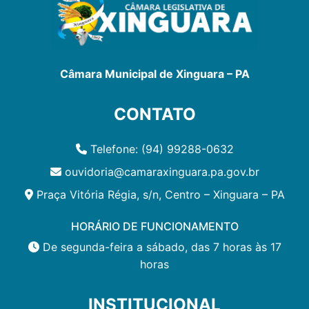
Câmara Municipal de Xinguara – PA
CONTATO
Telefone: (94) 99288-0632
ouvidoria@camaraxinguara.pa.gov.br
Praça Vitória Régia, s/n, Centro – Xinguara – PA
HORÁRIO DE FUNCIONAMENTO
De segunda-feira a sábado, das 7 horas às 17
horas
INSTITUCIONAL