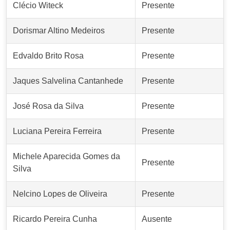
Clécio Witeck
Presente
Dorismar Altino Medeiros
Presente
Edvaldo Brito Rosa
Presente
Jaques Salvelina Cantanhede
Presente
José Rosa da Silva
Presente
Luciana Pereira Ferreira
Presente
Michele Aparecida Gomes da
Presente
Silva
Nelcino Lopes de Oliveira
Presente
Ricardo Pereira Cunha
Ausente