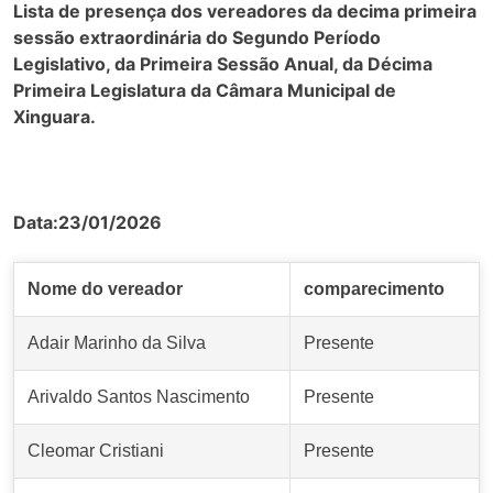
Lista de presença dos vereadores da decima primeira
sessão extraordinária do Segundo Período
Legislativo, da Primeira Sessão Anual, da Décima
Primeira Legislatura da Câmara Municipal de
Xinguara.
Data:23/01/2026
Nome do vereador
comparecimento
Adair Marinho da Silva
Presente
Arivaldo Santos Nascimento
Presente
Cleomar Cristiani
Presente