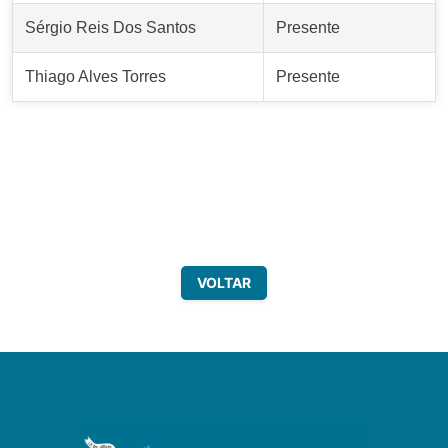
Sérgio Reis Dos Santos
Presente
Thiago Alves Torres
Presente
VOLTAR