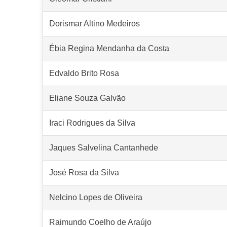
Dorismar Altino Medeiros
Ébia Regina Mendanha da Costa
Edvaldo Brito Rosa
Eliane Souza Galvão
Iraci Rodrigues da Silva
Jaques Salvelina Cantanhede
José Rosa da Silva
Nelcino Lopes de Oliveira
Raimundo Coelho de Araújo