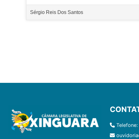
Sérgio Reis Dos Santos
CONTA
Telefone:
ouvidoria