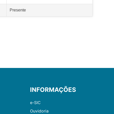
Presente
INFORMAÇÕES
e-SIC
Ouvidoria