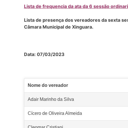
Lista de frequencia da ata da 6 sessão ordina
Lista de presença dos vereadores da sexta se
Câmara Municipal de Xinguara.
Data: 07/03/2023
Nome do vereador
Adair Marinho da Silva
Cícero de Oliveira Almeida
Cleomar Cristiani