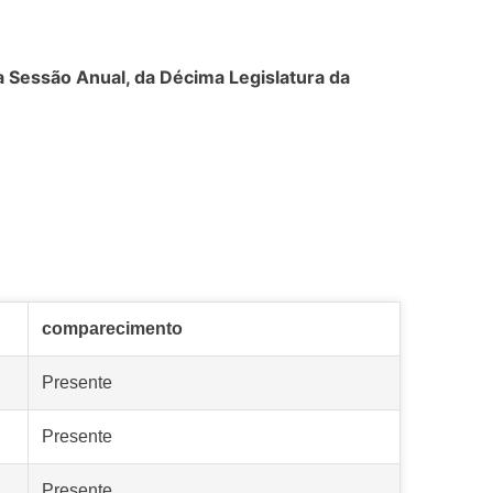
ra Sessão Anual, da Décima Legislatura da
comparecimento
Presente
Presente
Presente