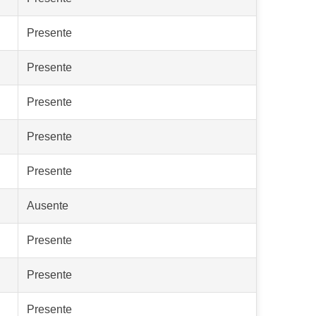
Presente
Presente
Presente
Presente
Presente
Ausente
Presente
Presente
Presente