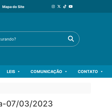
Mapa do Site
Buscar
rando?
LEIS
COMUNICAÇÃO
CONTATO
ia-07/03/2023