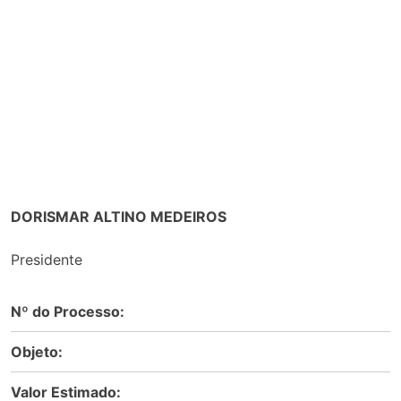
DORISMAR ALTINO MEDEIROS
Presidente
Nº do Processo:
Objeto:
Valor Estimado: