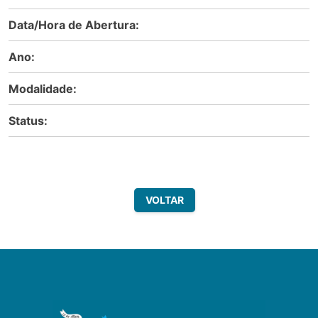
Data/Hora de Abertura:
Ano:
Modalidade:
Status:
VOLTAR