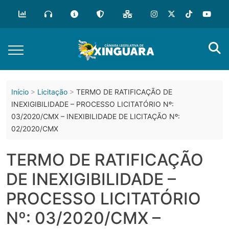
o
conteúdo
Início
Licitação
TERMO DE RATIFICAÇÃO DE
INEXIGIBILIDADE – PROCESSO LICITATÓRIO Nº:
03/2020/CMX – INEXIBILIDADE DE LICITAÇÃO Nº:
02/2020/CMX
TERMO DE RATIFICAÇÃO
DE INEXIGIBILIDADE –
PROCESSO LICITATÓRIO
Nº: 03/2020/CMX –