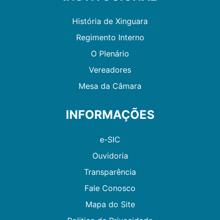
História de Xinguara
Regimento Interno
O Plenário
Vereadores
Mesa da Câmara
INFORMAÇÕES
e-SIC
Ouvidoria
Transparência
Fale Conosco
Mapa do Site