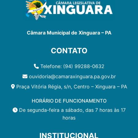
Câmara Municipal de Xinguara – PA
CONTATO
Telefone: (94) 99288-0632
ouvidoria@camaraxinguara.pa.gov.br
Praça Vitória Régia, s/n, Centro – Xinguara – PA
HORÁRIO DE FUNCIONAMENTO
De segunda-feira a sábado, das 7 horas às 17
horas
INSTITUCIONAL