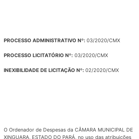
PROCESSO ADMINISTRATIVO Nº:
03/2020/CMX
PROCESSO LICITATÓRIO Nº:
03/2020/CMX
INEXIBILIDADE DE LICITAÇÃO Nº:
02/2020/CMX
O Ordenador de Despesas da CÂMARA MUNICIPAL DE
XINGUARA, ESTADO DO PARÁ, no uso das atribuições