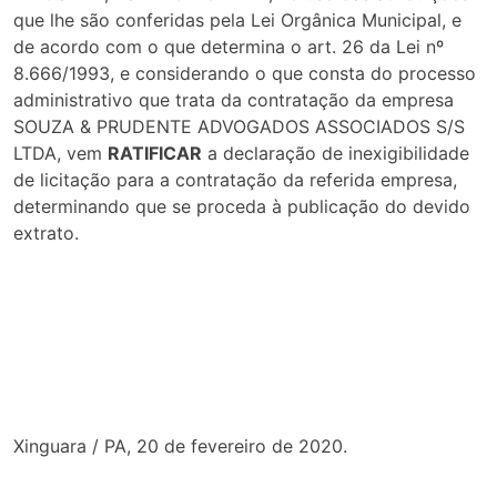
que lhe são conferidas pela Lei Orgânica Municipal, e
de acordo com o que determina o art. 26 da Lei nº
8.666/1993, e considerando o que consta do processo
administrativo que trata da contratação da empresa
SOUZA & PRUDENTE ADVOGADOS ASSOCIADOS S/S
LTDA, vem
RATIFICAR
a declaração de inexigibilidade
de licitação para a contratação da referida empresa,
determinando que se proceda à publicação do devido
extrato.
Xinguara / PA, 20 de fevereiro de 2020.