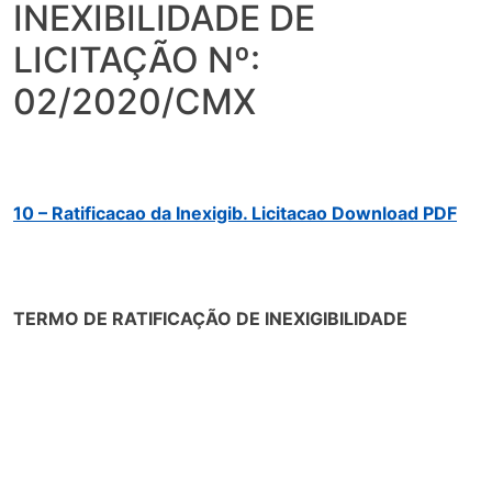
INEXIBILIDADE DE
LICITAÇÃO Nº:
02/2020/CMX
10 – Ratificacao da Inexigib. Licitacao Download PDF
TERMO DE RATIFICAÇÃO DE INEXIGIBILIDADE