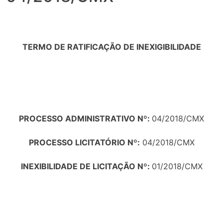
TERMO DE RATIFICAÇÃO DE INEXIGIBILIDADE
PROCESSO ADMINISTRATIVO Nº:
04/2018/CMX
PROCESSO LICITATÓRIO Nº:
04/2018/CMX
INEXIBILIDADE DE LICITAÇÃO Nº:
01/2018/CMX