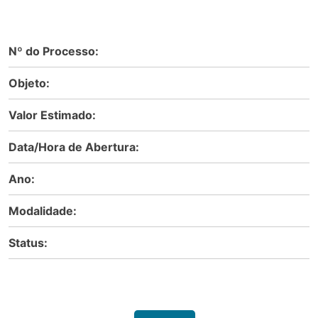
Nº do Processo:
Objeto:
Valor Estimado:
Data/Hora de Abertura:
Ano:
Modalidade:
Status: