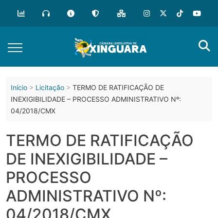
o
conteúdo
Início
Licitação
TERMO DE RATIFICAÇÃO DE
INEXIGIBILIDADE – PROCESSO ADMINISTRATIVO Nº:
04/2018/CMX
TERMO DE RATIFICAÇÃO
DE INEXIGIBILIDADE –
PROCESSO
ADMINISTRATIVO Nº:
04/2018/CMX