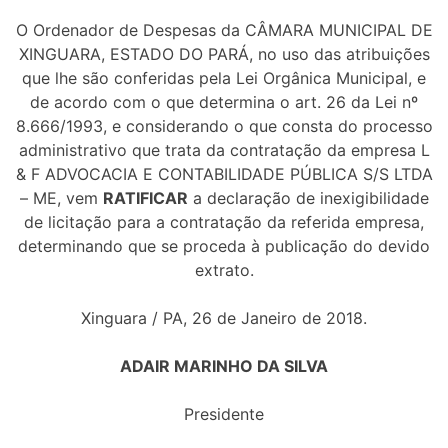
O Ordenador de Despesas da CÂMARA MUNICIPAL DE
XINGUARA, ESTADO DO PARÁ, no uso das atribuições
que lhe são conferidas pela Lei Orgânica Municipal, e
de acordo com o que determina o art. 26 da Lei nº
8.666/1993, e considerando o que consta do processo
administrativo que trata da contratação da empresa L
& F ADVOCACIA E CONTABILIDADE PÚBLICA S/S LTDA
– ME, vem
RATIFICAR
a declaração de inexigibilidade
de licitação para a contratação da referida empresa,
determinando que se proceda à publicação do devido
extrato.
Xinguara / PA, 26 de Janeiro de 2018.
ADAIR MARINHO DA SILVA
Presidente