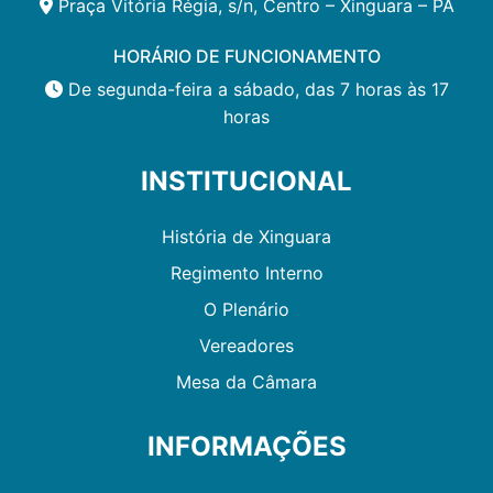
Praça Vitória Régia, s/n, Centro – Xinguara – PA
HORÁRIO DE FUNCIONAMENTO
De segunda-feira a sábado, das 7 horas às 17
horas
INSTITUCIONAL
História de Xinguara
Regimento Interno
O Plenário
Vereadores
Mesa da Câmara
INFORMAÇÕES