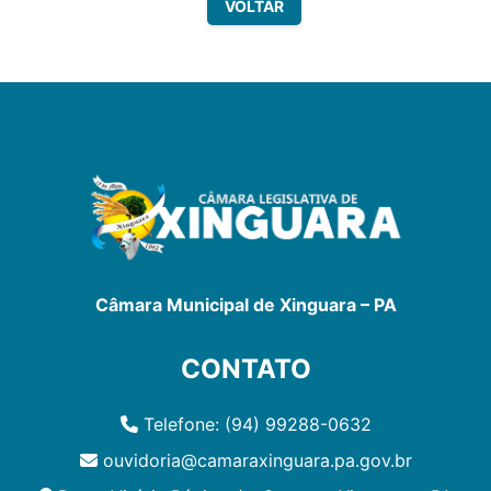
VOLTAR
Câmara Municipal de Xinguara – PA
CONTATO
Telefone: (94) 99288-0632
ouvidoria@camaraxinguara.pa.gov.br