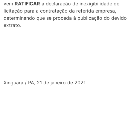
vem
RATIFICAR
a declaração de inexigibilidade de
licitação para a contratação da referida empresa,
determinando que se proceda à publicação do devido
extrato.
Xinguara / PA, 21 de janeiro de 2021.