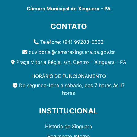
Câmara Municipal de Xinguara – PA
CONTATO
Telefone: (94) 99288-0632
ouvidoria@camaraxinguara.pa.gov.br
Praça Vitória Régia, s/n, Centro – Xinguara – PA
HORÁRIO DE FUNCIONAMENTO
De segunda-feira a sábado, das 7 horas às 17
horas
INSTITUCIONAL
História de Xinguara
Regimento Interno