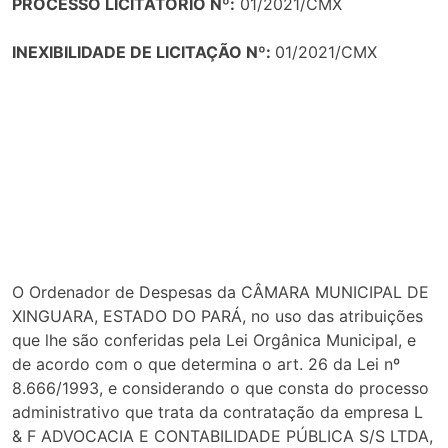
PROCESSO LICITATÓRIO Nº:
01/2021/CMX
INEXIBILIDADE DE LICITAÇÃO Nº:
01/2021/CMX
O Ordenador de Despesas da CÂMARA MUNICIPAL DE
XINGUARA, ESTADO DO PARÁ, no uso das atribuições
que lhe são conferidas pela Lei Orgânica Municipal, e
de acordo com o que determina o art. 26 da Lei nº
8.666/1993, e considerando o que consta do processo
administrativo que trata da contratação da empresa L
& F ADVOCACIA E CONTABILIDADE PÚBLICA S/S LTDA,