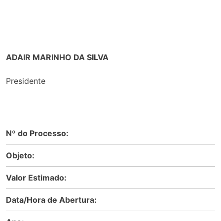
ADAIR MARINHO DA SILVA
Presidente
Nº do Processo:
Objeto:
Valor Estimado:
Data/Hora de Abertura: