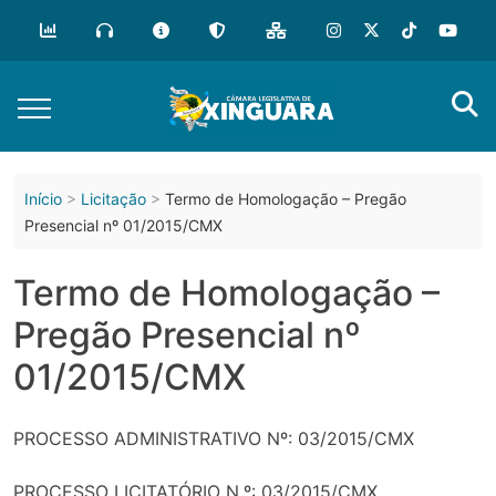
o
conteúdo
Início
Licitação
Termo de Homologação – Pregão
Presencial nº 01/2015/CMX
Termo de Homologação –
Pregão Presencial nº
01/2015/CMX
PROCESSO ADMINISTRATIVO Nº: 03/2015/CMX
PROCESSO LICITATÓRIO N.º: 03/2015/CMX