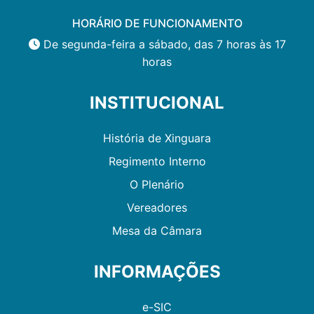
HORÁRIO DE FUNCIONAMENTO
De segunda-feira a sábado, das 7 horas às 17
horas
INSTITUCIONAL
História de Xinguara
Regimento Interno
O Plenário
Vereadores
Mesa da Câmara
INFORMAÇÕES
e-SIC