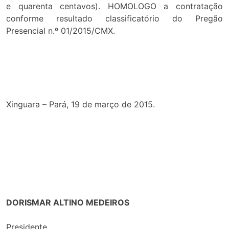
e quarenta centavos). HOMOLOGO a contratação
conforme resultado classificatório do Pregão
Presencial n.º 01/2015/CMX.
Xinguara – Pará, 19 de março de 2015.
DORISMAR ALTINO MEDEIROS
Presidente