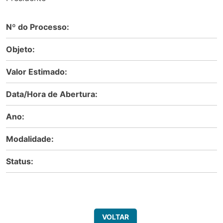
Nº do Processo:
Objeto:
Valor Estimado:
Data/Hora de Abertura:
Ano:
Modalidade:
Status:
VOLTAR