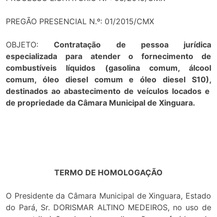
PREGÃO PRESENCIAL N.º: 01/2015/CMX
OBJETO:
Contratação de pessoa jurídica
especializada para atender o fornecimento de
combustíveis líquidos
(gasolina comum, álcool
comum, óleo diesel comum e óleo diesel S10),
destinados ao
abastecimento de veículos locados e
de propriedade da Câmara Municipal de Xinguara.
TERMO DE HOMOLOGAÇÃO
O Presidente da Câmara Municipal de Xinguara, Estado
do Pará, Sr. DORISMAR ALTINO MEDEIROS, no uso de