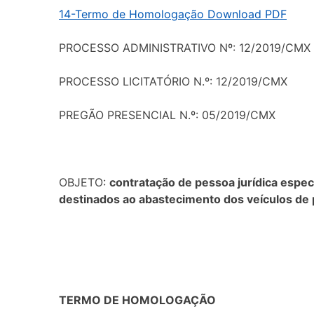
14-Termo de Homologação Download PDF
PROCESSO ADMINISTRATIVO Nº: 12/2019/CMX
PROCESSO LICITATÓRIO N.º: 12/2019/CMX
PREGÃO PRESENCIAL N.º: 05/2019/CMX
OBJETO:
contratação de pessoa jurídica espec
destinados ao abastecimento dos veículos de 
TERMO DE HOMOLOGAÇÃO