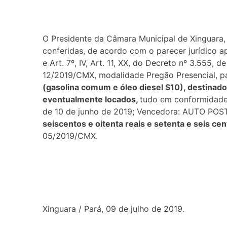
O Presidente da Câmara Municipal de Xinguara,
conferidas, de acordo com o parecer jurídico ap
e Art. 7º, IV, Art. 11, XX, do Decreto nº 3.555, 
12/2019/CMX, modalidade Pregão Presencial, 
(gasolina comum e óleo diesel S10), destinad
eventualmente locados,
tudo em conformidade 
de 10 de junho de 2019; Vencedora: AUTO POST
seiscentos e oitenta reais e setenta e seis cen
05/2019/CMX.
Xinguara / Pará, 09 de julho de 2019.