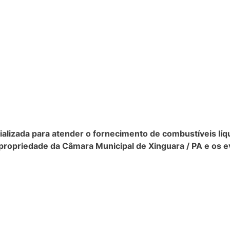
ializada para atender o fornecimento de combustíveis líq
propriedade da Câmara Municipal de Xinguara / PA e os 