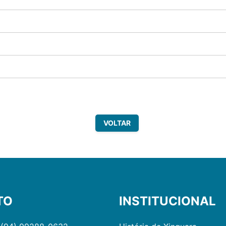
VOLTAR
TO
INSTITUCIONAL