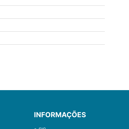
INFORMAÇÕES