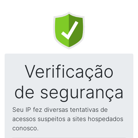
Verificação
de segurança
Seu IP fez diversas tentativas de
acessos suspeitos a sites hospedados
conosco.