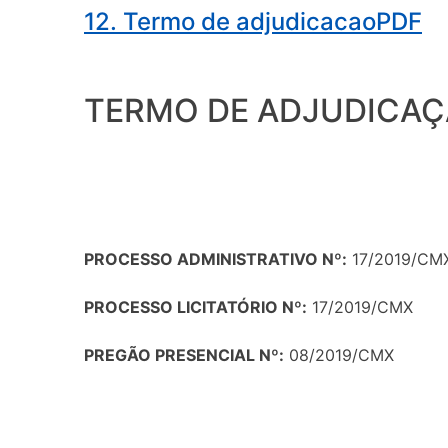
12. Termo de adjudicacaoPDF
TERMO DE ADJUDICA
PROCESSO ADMINISTRATIVO Nº:
17/2019/CM
PROCESSO LICITATÓRIO Nº:
17/2019/CMX
PREGÃO PRESENCIAL Nº:
08/2019/CMX