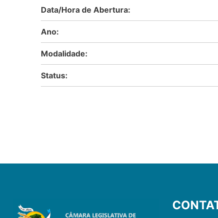
Data/Hora de Abertura:
Ano:
Modalidade:
Status:
CONTA