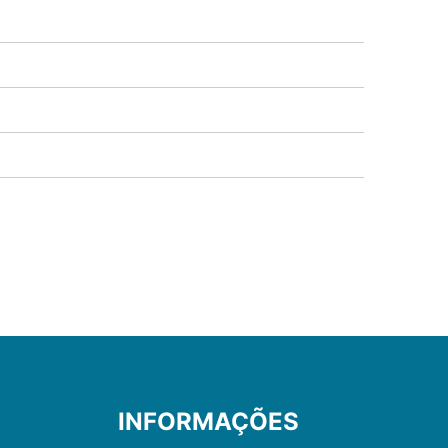
INFORMAÇÕES