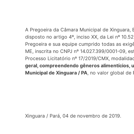
A Pregoeira da Câmara Municipal de Xinguara, E
disposto no artigo 4º, inciso XX, da Lei nº 10.
Pregoeira e sua equipe cumprido todas as exig
ME, inscrita no CNPJ nº 14.027.399/0001-09, est
Processo Licitatório nº 17/2019/CMX, modalida
geral, compreendendo gêneros alimentícios, u
Municipal de Xinguara / PA
, no valor global de
Xinguara / Pará, 04 de novembro de 2019.