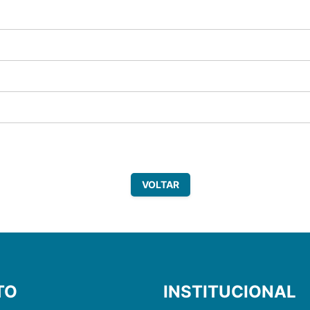
VOLTAR
TO
INSTITUCIONAL