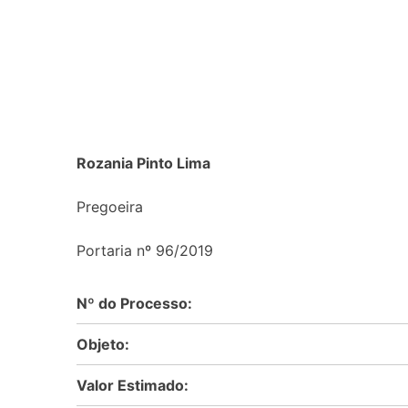
Rozania Pinto Lima
Pregoeira
Portaria nº 96/2019
Nº do Processo:
Objeto:
Valor Estimado: