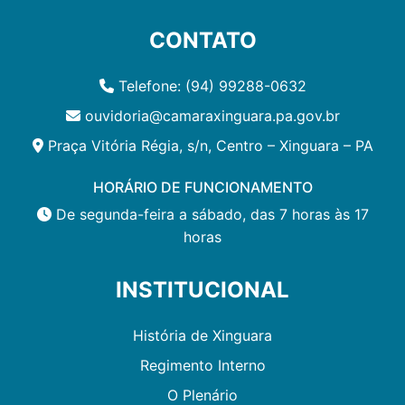
CONTATO
Telefone: (94) 99288-0632
ouvidoria@camaraxinguara.pa.gov.br
Praça Vitória Régia, s/n, Centro – Xinguara – PA
HORÁRIO DE FUNCIONAMENTO
De segunda-feira a sábado, das 7 horas às 17
horas
INSTITUCIONAL
História de Xinguara
Regimento Interno
O Plenário