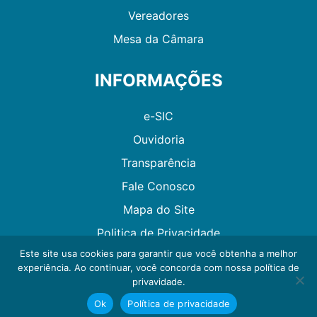
Vereadores
Mesa da Câmara
INFORMAÇÕES
e-SIC
Ouvidoria
Transparência
Fale Conosco
Mapa do Site
Politica de Privacidade
Este site usa cookies para garantir que você obtenha a melhor
experiência. Ao continuar, você concorda com nossa política de
Desenvolvido por GMAES
privavidade.
Ok
Política de privacidade