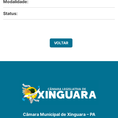
Modalidade:
Status:
VOLTAR
Câmara Municipal de Xinguara – PA