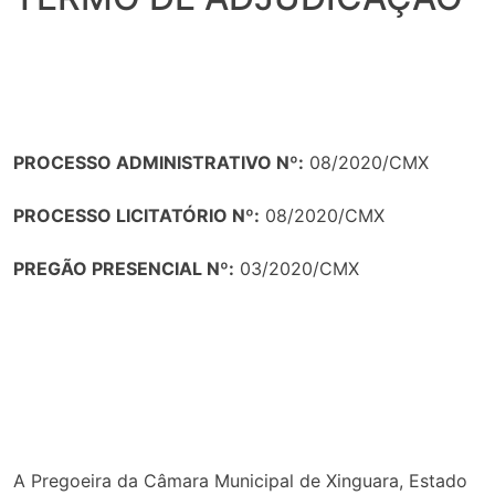
PROCESSO ADMINISTRATIVO Nº:
08/2020/CMX
PROCESSO LICITATÓRIO Nº:
08/2020/CMX
PREGÃO PRESENCIAL Nº:
03/2020/CMX
A Pregoeira da Câmara Municipal de Xinguara, Estado