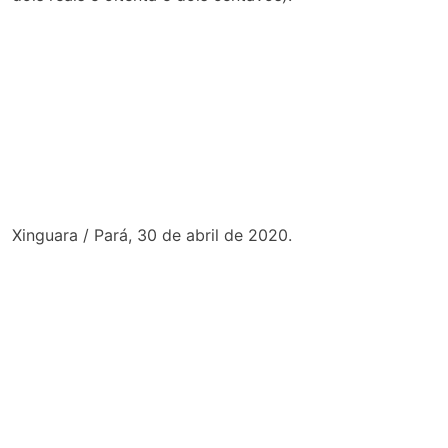
Xinguara / Pará, 30 de abril de 2020.