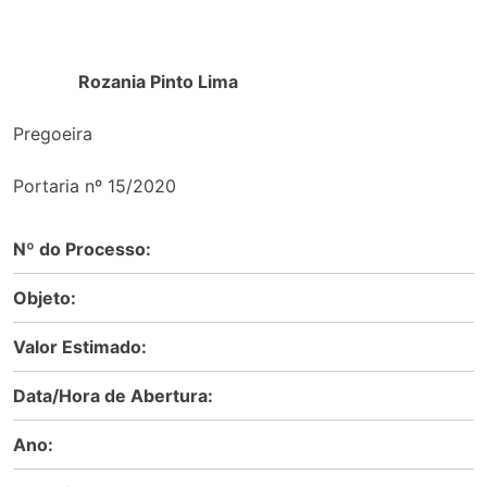
Rozania Pinto Lima
Pregoeira
Portaria nº 15/2020
Nº do Processo:
Objeto:
Valor Estimado:
Data/Hora de Abertura:
Ano: