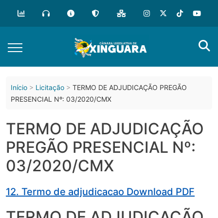
o
conteúdo
Início
Licitação
TERMO DE ADJUDICAÇÃO PREGÃO
PRESENCIAL Nº: 03/2020/CMX
TERMO DE ADJUDICAÇÃO
PREGÃO PRESENCIAL Nº:
03/2020/CMX
12. Termo de adjudicacao Download PDF
TERMO DE ADJUDICAÇÃO