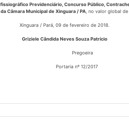
rofissiográfico Previdenciário, Concurso Público, Contra
 da Câmara Municipal de Xinguara / PA
, no valor global d
Xinguara / Pará, 09 de fevereiro de 2018.
Griziele Cândida Neves Souza Patrício
Pregoeira
Portaria nº 12/2017