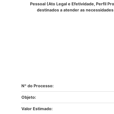
Pessoal (Ato Legal e Efetividade, Perfil P
destinados a atender as necessidades
Nº do Processo:
Objeto:
Valor Estimado: