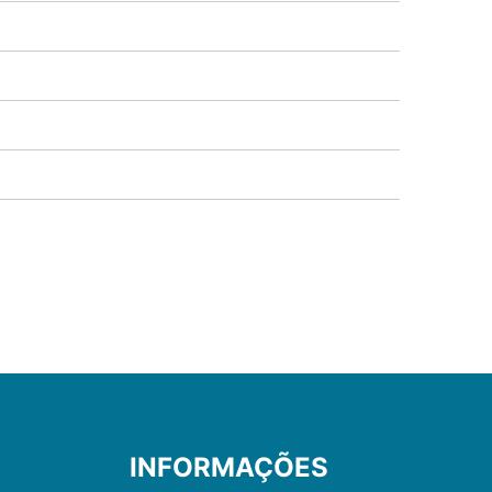
INFORMAÇÕES