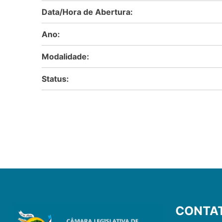
Data/Hora de Abertura:
Ano:
Modalidade:
Status:
CONTA