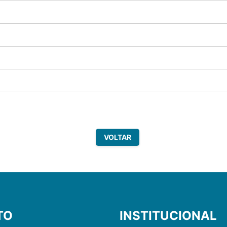
VOLTAR
TO
INSTITUCIONAL