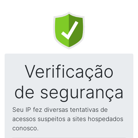
Verificação
de segurança
Seu IP fez diversas tentativas de
acessos suspeitos a sites hospedados
conosco.