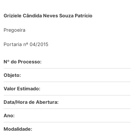
Griziele Cândida Neves Souza Patrício
Pregoeira
Portaria nº 04/2015
Nº do Processo:
Objeto:
Valor Estimado:
Data/Hora de Abertura:
Ano:
Modalidade: