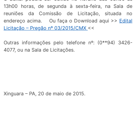
13h00 horas, de segunda à sexta-feira, na Sala de
reuniões da Comissão de Licitação, situada no
endereço acima. Ou faça o Download aqui >>
Edital
Licitação – Pregão nº 03/2015/CMX
<<
Outras informações pelo telefone nº: (0**94) 3426-
4077, ou na Sala de Licitações.
Xinguara – PA, 20 de maio de 2015.