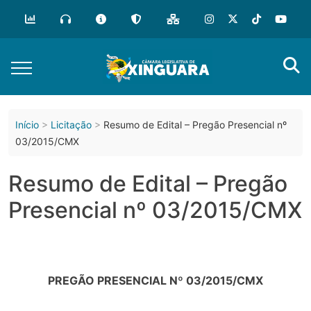
o
conteúdo
Início
Licitação
Resumo de Edital – Pregão Presencial nº
03/2015/CMX
Resumo de Edital – Pregão
Presencial nº 03/2015/CMX
PREGÃO PRESENCIAL Nº 03/2015/CMX