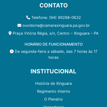
CONTATO
Telefone: (94) 99288-0632
ouvidoria@camaraxinguara.pa.gov.br
Praça Vitória Régia, s/n, Centro – Xinguara – PA
HORÁRIO DE FUNCIONAMENTO
De segunda-feira a sábado, das 7 horas às 17
horas
INSTITUCIONAL
História de Xinguara
Regimento Interno
O Plenário
Vereadores