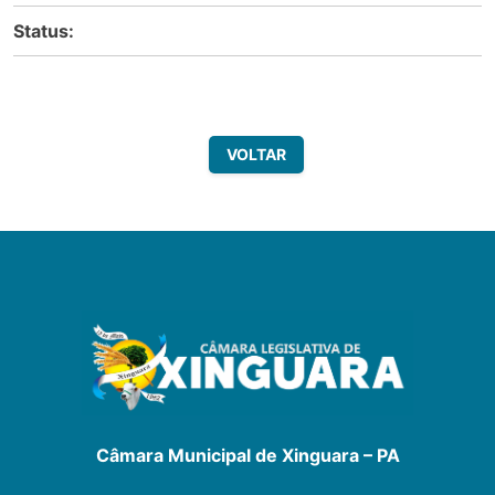
Status:
VOLTAR
Câmara Municipal de Xinguara – PA