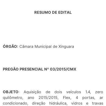
RESUMO DE EDITAL
ÓRGÃO:
Câmara Municipal de Xinguara
PREGÃO PRESENCIAL Nº 03/2015/CMX
OBJETO
: Aquisição de dois veículos 1.4, zero
quilômetro, ano 2015/2015, Flex, 4 portas, ar
condicionado, direção hidráulica, vidros e travas