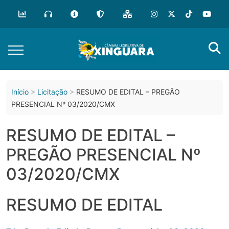
o
conteúdo
Início
Licitação
RESUMO DE EDITAL – PREGÃO
PRESENCIAL Nº 03/2020/CMX
RESUMO DE EDITAL –
PREGÃO PRESENCIAL Nº
03/2020/CMX
RESUMO DE EDITAL