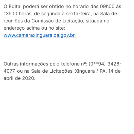
O Edital poderá ser obtido no horário das 09h00 às
13h00 horas, de segunda à sexta-feira, na Sala de
reuniões da Comissão de Licitação, situada no
endereço acima ou no site:
www.camaraxinguara.pa.gov.br.
Outras informações pelo telefone nº: (0**94) 3426-
4077, ou na Sala de Licitações. Xinguara / PA, 14 de
abril de 2020.