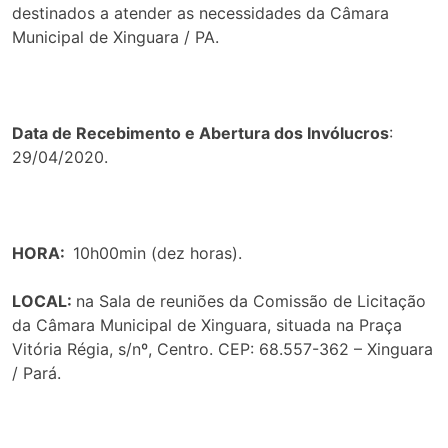
destinados a atender as necessidades da Câmara
Municipal de Xinguara / PA.
Data de Recebimento e Abertura dos Invólucros
:
29/04/2020.
HORA:
10h00min (dez horas).
LOCAL:
na Sala de reuniões da Comissão de Licitação
da Câmara Municipal de Xinguara, situada na Praça
Vitória Régia, s/nº, Centro. CEP: 68.557-362 – Xinguara
/ Pará.