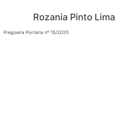
Rozania Pinto Lima
Pregoeira Portaria nº 15/2020