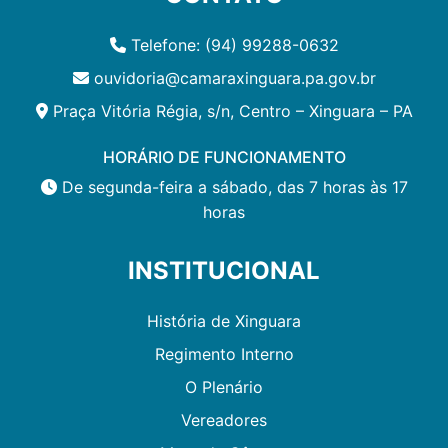
Telefone: (94) 99288-0632
ouvidoria@camaraxinguara.pa.gov.br
Praça Vitória Régia, s/n, Centro – Xinguara – PA
HORÁRIO DE FUNCIONAMENTO
De segunda-feira a sábado, das 7 horas às 17
horas
INSTITUCIONAL
História de Xinguara
Regimento Interno
O Plenário
Vereadores