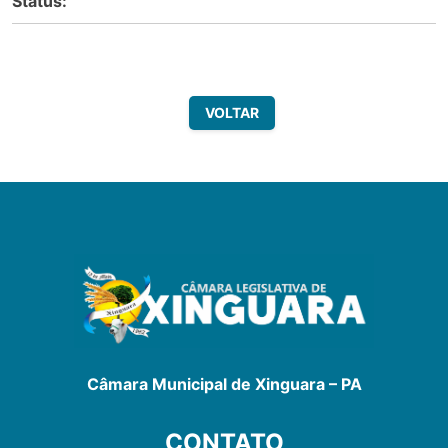
Status:
VOLTAR
Câmara Municipal de Xinguara – PA
CONTATO