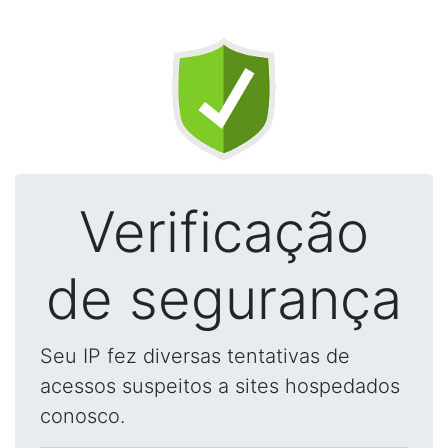
Verificação
de segurança
Seu IP fez diversas tentativas de
acessos suspeitos a sites hospedados
conosco.