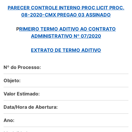
PARECER CONTROLE INTERNO PROC LICIT PROC.
08-2020-CMX PREGAO 03 ASSINADO
P
RIMEIRO TERMO ADITIVO AO CONTRATO
ADMINISTRATIVO Nº 07/2020
EXTRATO DE TERMO ADITIVO
Nº do Processo:
Objeto:
Valor Estimado:
Data/Hora de Abertura:
Ano: