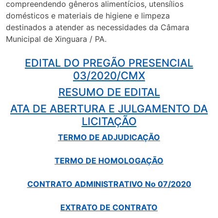
compreendendo gêneros alimentícios, utensílios
domésticos e materiais de higiene e limpeza
destinados a atender as necessidades da Câmara
Municipal de Xinguara / PA.
EDITAL DO PREGÃO PRESENCIAL
03/2020/CMX
RESUMO DE EDITAL
ATA DE ABERTURA E JULGAMENTO DA
LICITAÇÃO
TERMO DE ADJUDICAÇÃO
TERMO DE HOMOLOGAÇÃO
CONTRATO ADMINISTRATIVO No 07/2020
EXTRATO DE CONTRATO