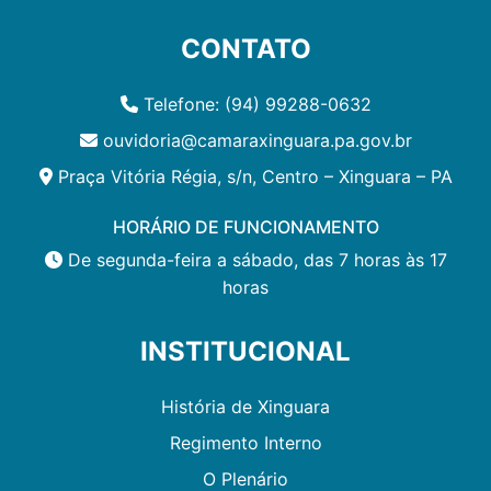
CONTATO
Telefone: (94) 99288-0632
ouvidoria@camaraxinguara.pa.gov.br
Praça Vitória Régia, s/n, Centro – Xinguara – PA
HORÁRIO DE FUNCIONAMENTO
De segunda-feira a sábado, das 7 horas às 17
horas
INSTITUCIONAL
História de Xinguara
Regimento Interno
O Plenário