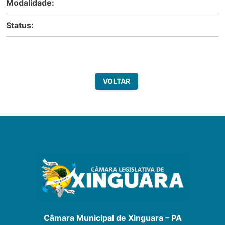
Modalidade:
Status:
VOLTAR
Câmara Municipal de Xinguara – PA