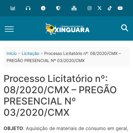
o
conteúdo
Início
Licitação
Processo Licitatório nº: 08/2020/CMX –
PREGÃO PRESENCIAL Nº 03/2020/CMX
Processo Licitatório nº:
08/2020/CMX – PREGÃO
PRESENCIAL Nº
03/2020/CMX
OBJETO
: Aquisição de materiais de consumo em geral,