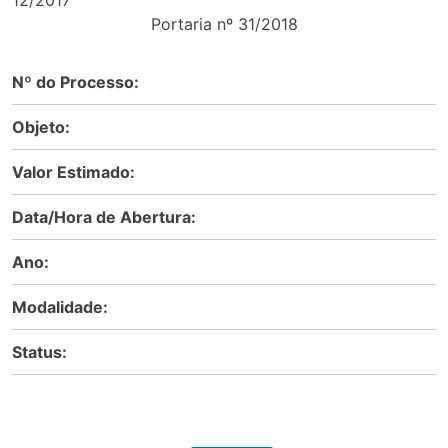
12/201
Portaria nº 31/2018
Nº do Processo:
Objeto:
Valor Estimado:
Data/Hora de Abertura:
Ano:
Modalidade:
Status: