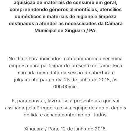
aquisição de materiais de consumo em geral,
compreendendo gêneros alimentícios, utensílios
domésticos e materiais de higiene e limpeza
destinados a atender as necessidades da Câmara
Municipal de Xinguara / PA.
No dia e hora indicados, não compareceu nenhuma
empresa para participar do presente certame. Fica
marcada nova data da sessão de abertura e
julgamento para o dia 25 de junho de 2018, às
09h:00min.
E, para constar, lavrou-se a presente ata que vai
assinada pela Pregoeira e sua equipe de apoio, depois
de lida e achada conforme por todos.
Xinguara / Pará, 12 de junho de 2018.