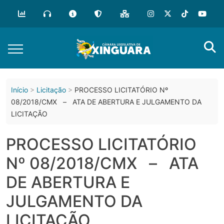
o
conteúdo
Início
Licitação
PROCESSO LICITATÓRIO Nº
08/2018/CMX – ATA DE ABERTURA E JULGAMENTO DA
LICITAÇÃO
PROCESSO LICITATÓRIO
Nº 08/2018/CMX – ATA
DE ABERTURA E
JULGAMENTO DA
LICITAÇÃO