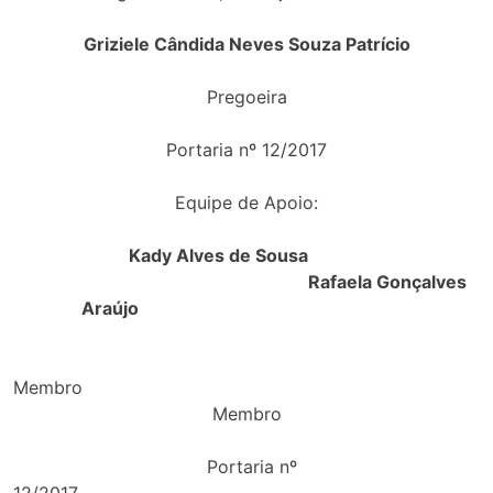
Griziele Cândida Neves Souza Patrício
Pregoeira
Portaria nº 12/2017
Equipe de Apoio:
Kady Alves de Sousa
Rafaela Gonçalves
Araújo
Memb
Membro
Portaria nº