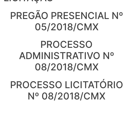
PREGÃO PRESENCIAL Nº
05/2018/CMX
PROCESSO
ADMINISTRATIVO Nº
08/2018/CMX
PROCESSO LICITATÓRIO
Nº 08/2018/CMX