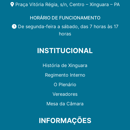
Praça Vitória Régia, s/n, Centro – Xinguara – PA
HORÁRIO DE FUNCIONAMENTO
De segunda-feira a sábado, das 7 horas às 17
horas
INSTITUCIONAL
História de Xinguara
Regimento Interno
O Plenário
Vereadores
Mesa da Câmara
INFORMAÇÕES