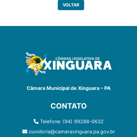
VOLTAR
Câmara Municipal de Xinguara – PA
CONTATO
Telefone: (94) 99288-0632
ouvidoria@camaraxinguara.pa.gov.br