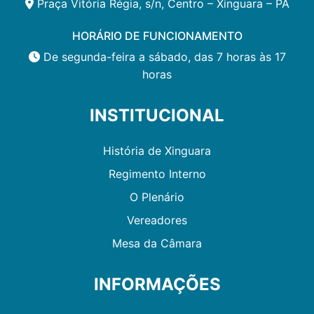
Praça Vitória Régia, s/n, Centro – Xinguara – PA
HORÁRIO DE FUNCIONAMENTO
De segunda-feira a sábado, das 7 horas às 17
horas
INSTITUCIONAL
História de Xinguara
Regimento Interno
O Plenário
Vereadores
Mesa da Câmara
INFORMAÇÕES