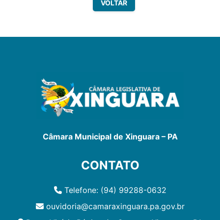
VOLTAR
Câmara Municipal de Xinguara – PA
CONTATO
Telefone: (94) 99288-0632
ouvidoria@camaraxinguara.pa.gov.br