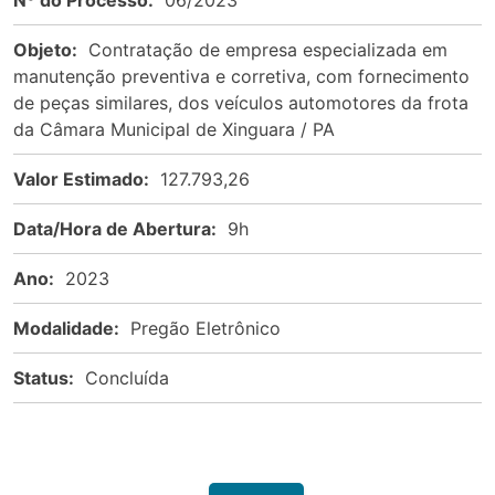
Objeto:
Contratação de empresa especializada em
manutenção preventiva e corretiva, com fornecimento
de peças similares, dos veículos automotores da frota
da Câmara Municipal de Xinguara / PA
Valor Estimado:
127.793,26
Data/Hora de Abertura:
9h
Ano:
2023
Modalidade:
Pregão Eletrônico
Status:
Concluída