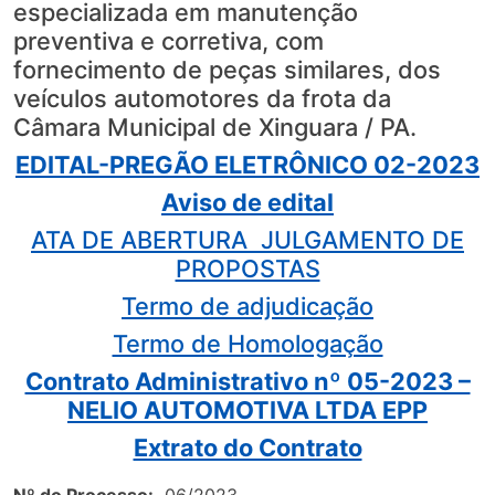
especializada em manutenção
preventiva e corretiva, com
fornecimento de peças similares, dos
veículos automotores da frota da
Câmara Municipal de Xinguara / PA.
EDITAL-PREGÃO ELETRÔNICO 02-2023
Aviso de edital
ATA DE ABERTURA JULGAMENTO DE
PROPOSTAS
Termo de adjudicação
Termo de Homologação
Contrato Administrativo nº 05-2023 –
NELIO AUTOMOTIVA LTDA EPP
Extrato do Contrato
Nº do Processo:
06/2023