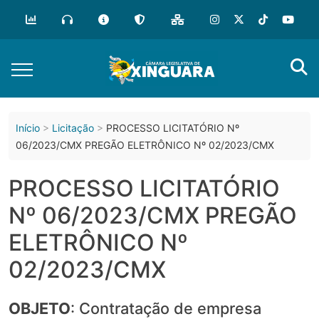
o
conteúdo
Início
Licitação
PROCESSO LICITATÓRIO Nº
06/2023/CMX PREGÃO ELETRÔNICO Nº 02/2023/CMX
PROCESSO LICITATÓRIO
Nº 06/2023/CMX PREGÃO
ELETRÔNICO Nº
02/2023/CMX
OBJETO
: Contratação de empresa