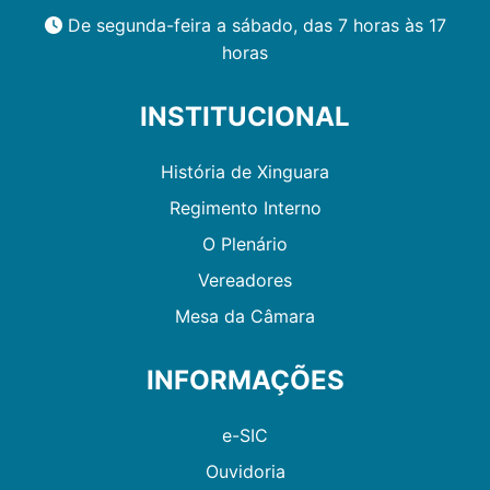
De segunda-feira a sábado, das 7 horas às 17
horas
INSTITUCIONAL
História de Xinguara
Regimento Interno
O Plenário
Vereadores
Mesa da Câmara
INFORMAÇÕES
e-SIC
Ouvidoria