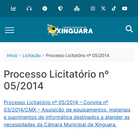
o
conteúdo
Início
Licitação
Processo Licitatório nº 05/2014
Processo Licitatório nº
05/2014
Processo Licitatório nº 05/2014 – Convite nº
03/2014/CMX – Aquisição de equipamentos, materiais
e suprimentos de informática destinados a atender as
necessidades da Câmara Municipal de Xinguara.