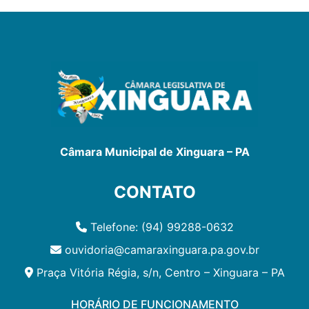
Câmara Municipal de Xinguara – PA
CONTATO
Telefone: (94) 99288-0632
ouvidoria@camaraxinguara.pa.gov.br
Praça Vitória Régia, s/n, Centro – Xinguara – PA
HORÁRIO DE FUNCIONAMENTO