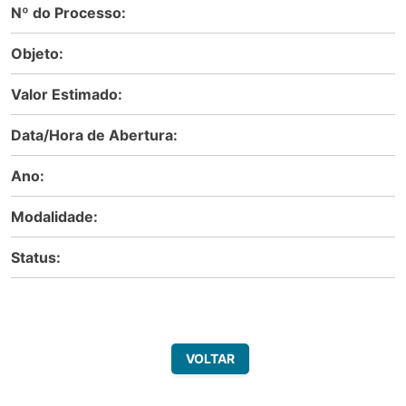
Nº do Processo:
Objeto:
Valor Estimado:
Data/Hora de Abertura:
Ano:
Modalidade:
Status:
VOLTAR