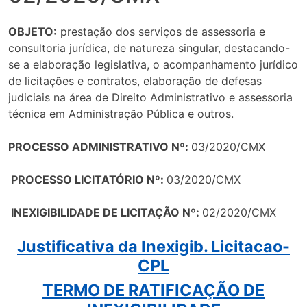
OBJETO:
prestação dos serviços de assessoria e
consultoria jurídica, de natureza singular, destacando-
se a elaboração legislativa, o acompanhamento jurídico
de licitações e contratos, elaboração de defesas
judiciais na área de Direito Administrativo e assessoria
técnica em Administração Pública e outros.
PROCESSO ADMINISTRATIVO Nº:
03/2020/CMX
PROCESSO LICITATÓRIO Nº:
03/2020/CMX
INEXIGIBILIDADE DE LICITAÇÃO Nº:
02/2020/CMX
Justificativa da Inexigib. Licitacao-
CPL
TERMO DE RATIFICAÇÃO DE