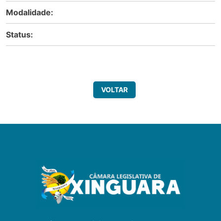
Modalidade:
Status:
VOLTAR