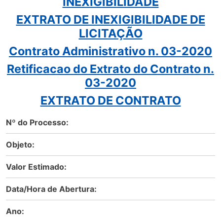
INEXIGIBILIDADE
EXTRATO DE INEXIGIBILIDADE DE
LICITAÇÃO
Contrato Administrativo n. 03-2020
Retificacao do Extrato do Contrato n.
03-2020
EXTRATO DE CONTRATO
Nº do Processo:
Objeto:
Valor Estimado:
Data/Hora de Abertura:
Ano: