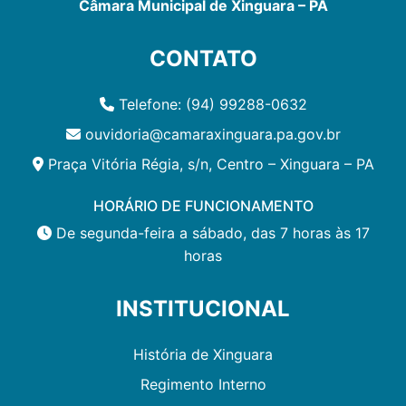
Câmara Municipal de Xinguara – PA
CONTATO
Telefone: (94) 99288-0632
ouvidoria@camaraxinguara.pa.gov.br
Praça Vitória Régia, s/n, Centro – Xinguara – PA
HORÁRIO DE FUNCIONAMENTO
De segunda-feira a sábado, das 7 horas às 17
horas
INSTITUCIONAL
História de Xinguara
Regimento Interno