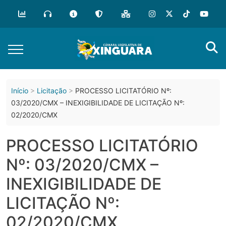
o
conteúdo
Início
Licitação
PROCESSO LICITATÓRIO Nº:
03/2020/CMX – INEXIGIBILIDADE DE LICITAÇÃO Nº:
02/2020/CMX
PROCESSO LICITATÓRIO
Nº: 03/2020/CMX –
INEXIGIBILIDADE DE
LICITAÇÃO Nº:
02/2020/CMX