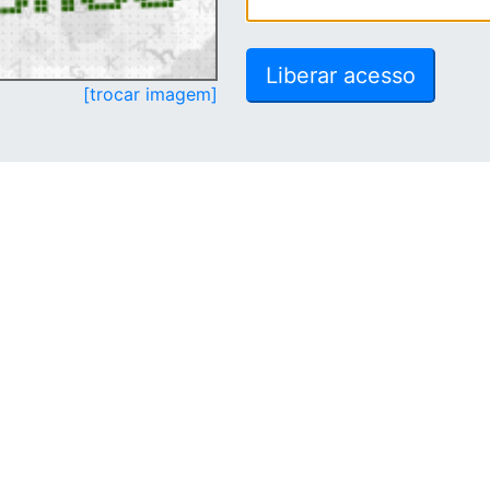
[trocar imagem]