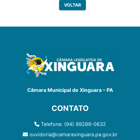
VOLTAR
Câmara Municipal de Xinguara – PA
CONTATO
Telefone: (94) 99288-0632
ouvidoria@camaraxinguara.pa.gov.br