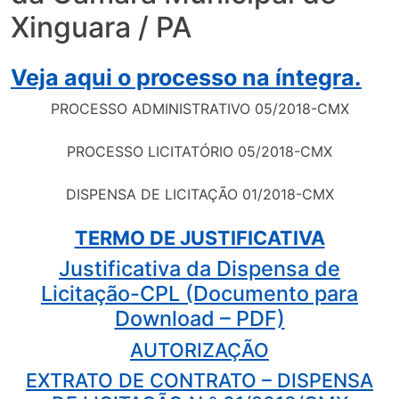
Xinguara / PA
Veja aqui o processo na íntegra.
PROCESSO ADMINISTRATIVO 05/2018-CMX
PROCESSO LICITATÓRIO 05/2018-CMX
DISPENSA DE LICITAÇÃO 01/2018-CMX
TERMO DE JUSTIFICATIVA
Justificativa da Dispensa de
Licitação-CPL (Documento para
Download – PDF)
AUTORIZAÇÃO
EXTRATO DE CONTRATO – DISPENSA