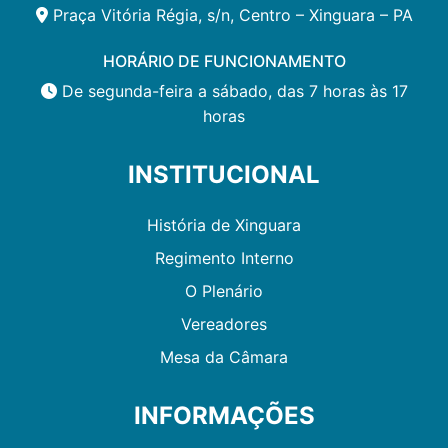
Praça Vitória Régia, s/n, Centro – Xinguara – PA
HORÁRIO DE FUNCIONAMENTO
De segunda-feira a sábado, das 7 horas às 17
horas
INSTITUCIONAL
História de Xinguara
Regimento Interno
O Plenário
Vereadores
Mesa da Câmara
INFORMAÇÕES