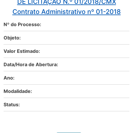
DE LICITAÇÃO N.º 01/2018/CMX
Contrato Administrativo nº 01-2018
Nº do Processo:
Objeto:
Valor Estimado:
Data/Hora de Abertura:
Ano:
Modalidade:
Status: