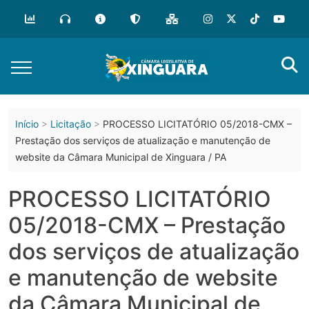
o
conteúdo
Início
Licitação
PROCESSO LICITATÓRIO 05/2018-CMX –
Prestação dos serviços de atualização e manutenção de
website da Câmara Municipal de Xinguara / PA
PROCESSO LICITATÓRIO
05/2018-CMX – Prestação
dos serviços de atualização
e manutenção de website
da Câmara Municipal de