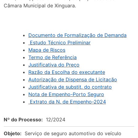
Câmara Municipal de Xinguara.
Documento de Formalização de Demanda
Estudo Técnico Preliminar
Mapa de Riscos
Termo de Referência
Justificativa do Preço
Razão da Escolha do executante
Autorização de Dispensa de Licitação
Justificativa de substit. do contrato
Nota de Empenho-Porto Seguro
Extrato da N. de Empenho-2024
Nº do Processo:
12/2024
Objeto:
Serviço de seguro automotivo do veículo