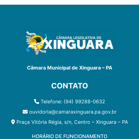
Câmara Municipal de Xinguara – PA
CONTATO
Telefone: (94) 99288-0632
ouvidoria@camaraxinguara.pa.gov.br
Praça Vitória Régia, s/n, Centro – Xinguara – PA
HORÁRIO DE FUNCIONAMENTO