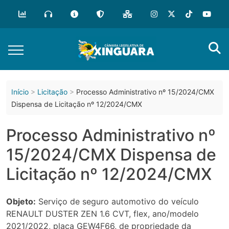
o
conteúdo
Início
Licitação
Processo Administrativo nº 15/2024/CMX
Dispensa de Licitação nº 12/2024/CMX
Processo Administrativo nº
15/2024/CMX Dispensa de
Licitação nº 12/2024/CMX
Objeto:
Serviço de seguro automotivo do veículo
RENAULT DUSTER ZEN 1.6 CVT, flex, ano/modelo
2021/2022, placa GEW4F66, de propriedade da