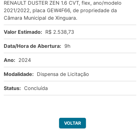
RENAULT DUSTER ZEN 1.6 CVT, flex, ano/modelo
2021/2022, placa GEW4F66, de propriedade da
Câmara Municipal de Xinguara.
Valor Estimado:
R$ 2.538,73
Data/Hora de Abertura:
9h
Ano:
2024
Modalidade:
Dispensa de Licitação
Status:
Concluída
VOLTAR