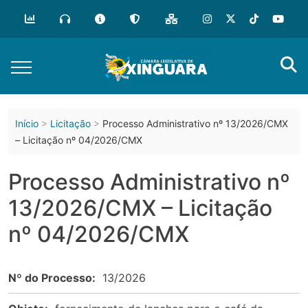
o
conteúdo
Início
Licitação
Processo Administrativo nº 13/2026/CMX
– Licitação nº 04/2026/CMX
Processo Administrativo nº
13/2026/CMX – Licitação
nº 04/2026/CMX
Nº do Processo:
13/2026