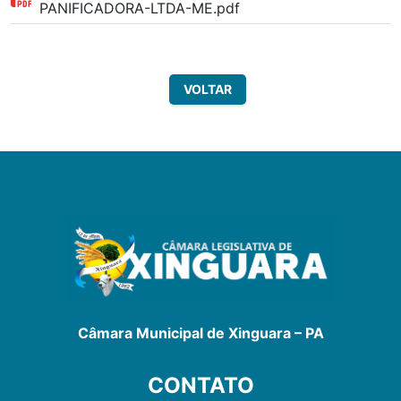
PANIFICADORA-LTDA-ME.pdf
VOLTAR
Câmara Municipal de Xinguara – PA
CONTATO