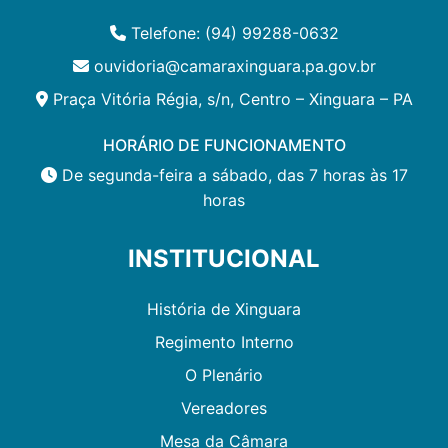
Telefone: (94) 99288-0632
ouvidoria@camaraxinguara.pa.gov.br
Praça Vitória Régia, s/n, Centro – Xinguara – PA
HORÁRIO DE FUNCIONAMENTO
De segunda-feira a sábado, das 7 horas às 17
horas
INSTITUCIONAL
História de Xinguara
Regimento Interno
O Plenário
Vereadores
Mesa da Câmara