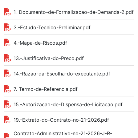
1.-Documento-de-Formalizacao-de-Demanda-2.pdf
3.-Estudo-Tecnico-Preliminar.pdf
4.-Mapa-de-Riscos.pdf
13.-Justificativa-do-Preco.pdf
14.-Razao-da-Escolha-do-executante.pdf
7.-Termo-de-Referencia.pdf
15.-Autorizacao-de-Dispensa-de-Licitacao.pdf
19.-Extrato-do-Contrato-no-21-2026.pdf
Contrato-Administrativo-no-21-2026-J-R-