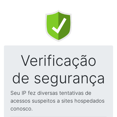
Verificação
de segurança
Seu IP fez diversas tentativas de
acessos suspeitos a sites hospedados
conosco.