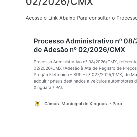
02/2026/CMX
Acesse o Link Abaixo Para consultar o Processo