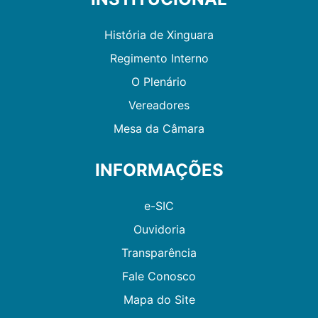
História de Xinguara
Regimento Interno
O Plenário
Vereadores
Mesa da Câmara
INFORMAÇÕES
e-SIC
Ouvidoria
Transparência
Fale Conosco
Mapa do Site