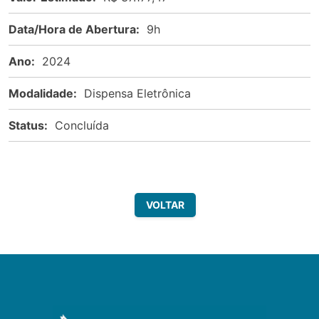
Data/Hora de Abertura:
9h
Ano:
2024
Modalidade:
Dispensa Eletrônica
Status:
Concluída
VOLTAR