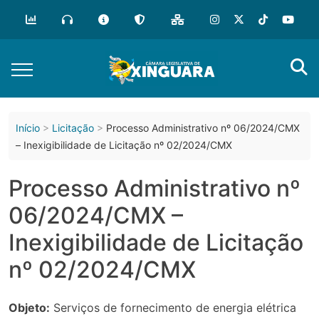
o
conteúdo
Início
Licitação
Processo Administrativo nº 06/2024/CMX
– Inexigibilidade de Licitação nº 02/2024/CMX
Processo Administrativo nº
06/2024/CMX –
Inexigibilidade de Licitação
nº 02/2024/CMX
Objeto:
Serviços de fornecimento de energia elétrica