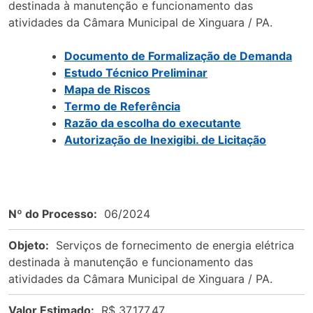
destinada à manutenção e funcionamento das
atividades da Câmara Municipal de Xinguara / PA.
Documento de Formalização de Demanda
Estudo Técnico Preliminar
Mapa de Riscos
Termo de Referência
Razão da escolha do executante
Autorização de Inexigibi. de Licitação
Nº do Processo:
06/2024
Objeto:
Serviços de fornecimento de energia elétrica
destinada à manutenção e funcionamento das
atividades da Câmara Municipal de Xinguara / PA.
Valor Estimado:
R$ 37.177,47