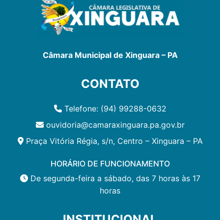
Câmara Municipal de Xinguara – PA
CONTATO
Telefone: (94) 99288-0632
ouvidoria@camaraxinguara.pa.gov.br
Praça Vitória Régia, s/n, Centro – Xinguara – PA
HORÁRIO DE FUNCIONAMENTO
De segunda-feira a sábado, das 7 horas às 17
horas
INSTITUCIONAL