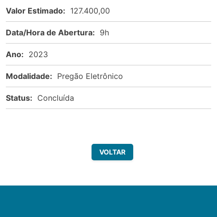
Valor Estimado:
127.400,00
Data/Hora de Abertura:
9h
Ano:
2023
Modalidade:
Pregão Eletrônico
Status:
Concluída
VOLTAR