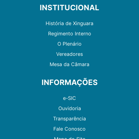
INSTITUCIONAL
História de Xinguara
Regimento Interno
O Plenário
Vereadores
Mesa da Câmara
INFORMAÇÕES
e-SIC
Ouvidoria
Transparência
Fale Conosco
Mapa do Site