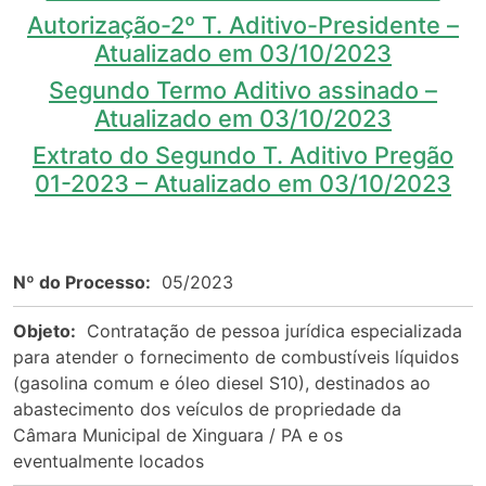
Autorização-2º T. Aditivo-Presidente –
Atualizado em 03/10/2023
Segundo Termo Aditivo assinado –
Atualizado em 03/10/2023
Extrato do Segundo T. Aditivo Pregão
01-2023 – Atualizado em 03/10/2023
Nº do Processo:
05/2023
Objeto:
Contratação de pessoa jurídica especializada
para atender o fornecimento de combustíveis líquidos
(gasolina comum e óleo diesel S10), destinados ao
abastecimento dos veículos de propriedade da
Câmara Municipal de Xinguara / PA e os
eventualmente locados