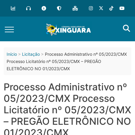
o
conteúdo
Início
Licitação
Processo Administrativo nº 05/2023/CMX
Processo Licitatório nº 05/2023/CMX – PREGÃO
ELETRÔNICO NO 01/2023/CMX
Processo Administrativo nº
05/2023/CMX Processo
Licitatório nº 05/2023/CMX
– PREGÃO ELETRÔNICO NO
01/2023/CMX