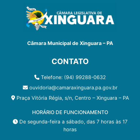
Câmara Municipal de Xinguara – PA
CONTATO
Telefone: (94) 99288-0632
ouvidoria@camaraxinguara.pa.gov.br
Praça Vitória Régia, s/n, Centro – Xinguara – PA
HORÁRIO DE FUNCIONAMENTO
De segunda-feira a sábado, das 7 horas às 17
horas