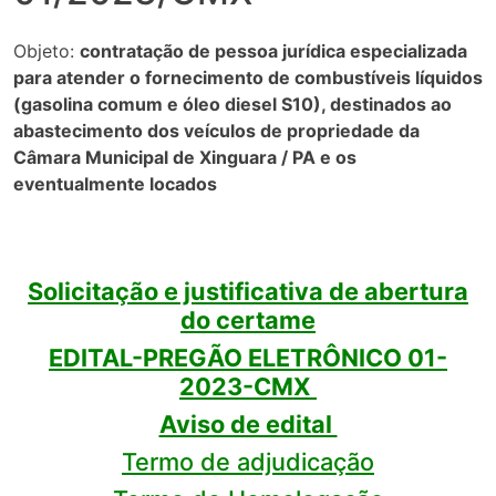
Objeto:
contratação de pessoa jurídica especializada
para atender o fornecimento de combustíveis líquidos
(gasolina comum e óleo diesel S10), destinados ao
abastecimento dos veículos de propriedade da
Câmara Municipal de Xinguara / PA e os
eventualmente locados
Solicitação e justificativa de abertura
do certame
EDITAL-PREGÃO ELETRÔNICO 01-
2023-CMX
Aviso de edital
Termo de adjudicação