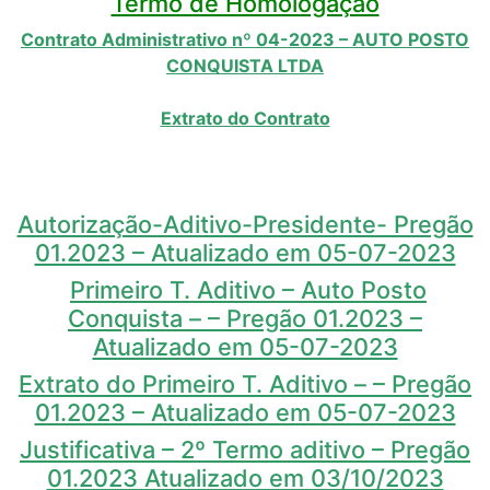
Termo de Homologação
Contrato Administrativo nº 04-2023 – AUTO POSTO
CONQUISTA LTDA
Extrato do Contrato
Autorização-Aditivo-Presidente- Pregão
01.2023 – Atualizado em 05-07-2023
Primeiro T. Aditivo – Auto Posto
Conquista – – Pregão 01.2023 –
Atualizado em 05-07-2023
Extrato do Primeiro T. Aditivo – – Pregão
01.2023 – Atualizado em 05-07-2023
Justificativa – 2º Termo aditivo – Pregão
01.2023 Atualizado em 03/10/2023