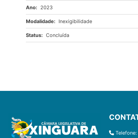
Ano:
2023
Modalidade:
Inexigibilidade
Status:
Concluída
CONTA
Telefone: