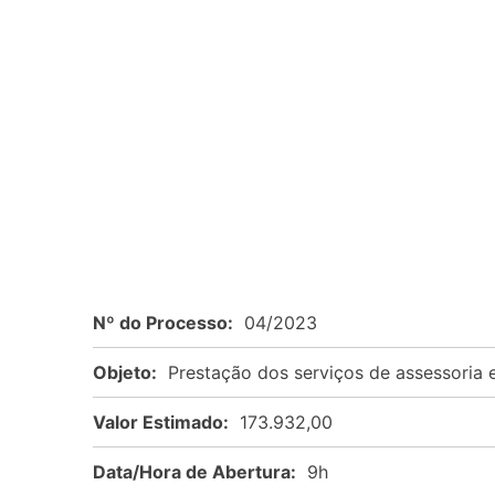
Nº do Processo:
04/2023
Objeto:
Prestação dos serviços de assessoria 
Valor Estimado:
173.932,00
Data/Hora de Abertura:
9h