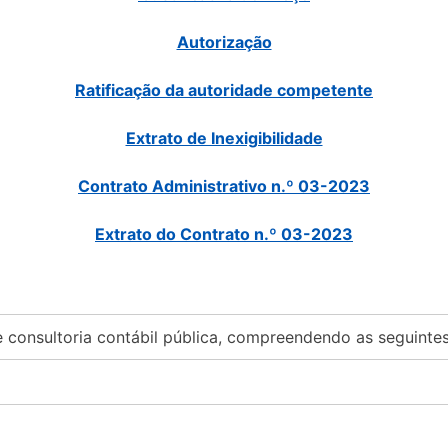
Autorização
Ratificação da autoridade competente
Extrato de Inexigibilidade
Contrato Administrativo n.º 03-2023
Extrato do Contrato n.º 03-2023
e consultoria contábil pública, compreendendo as seguintes