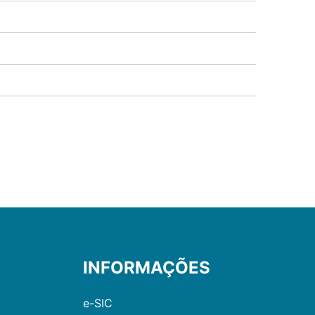
INFORMAÇÕES
e-SIC