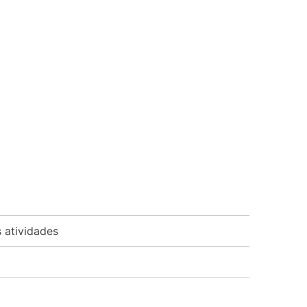
 atividades