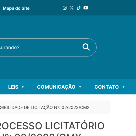
Mapa do Site
Buscar
rando?
LEIS
COMUNICAÇÃO
CONTATO
GIBILIDADE DE LICITAÇÃO Nº: 02/2023/CMX
ROCESSO LICITATÓRIO