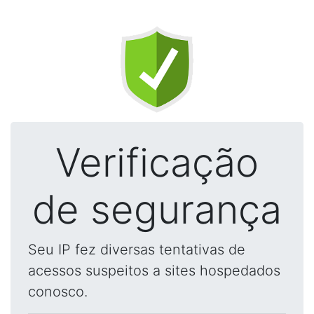
Verificação
de segurança
Seu IP fez diversas tentativas de
acessos suspeitos a sites hospedados
conosco.