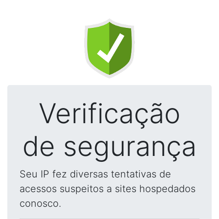
Verificação
de segurança
Seu IP fez diversas tentativas de
acessos suspeitos a sites hospedados
conosco.