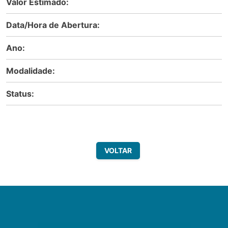
Valor Estimado:
Data/Hora de Abertura:
Ano:
Modalidade:
Status:
VOLTAR