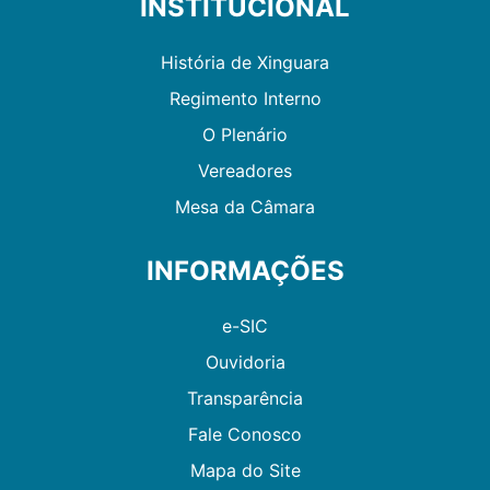
INSTITUCIONAL
História de Xinguara
Regimento Interno
O Plenário
Vereadores
Mesa da Câmara
INFORMAÇÕES
e-SIC
Ouvidoria
Transparência
Fale Conosco
Mapa do Site