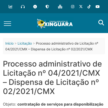
o
conteúdo
Início
Licitação
Processo administrativo de Licitação nº
04/2021/CMX – Dispensa de Licitação nº 02/2021/CMX
Processo administrativo de
Licitação nº 04/2021/CMX
– Dispensa de Licitação nº
02/2021/CMX
Objeto:
contratação de serviços para disponibilização