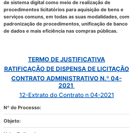
de sistema digital como meio de realização de
procedimentos licitatórios para aquisição de bens e
serviços comuns, em todas as suas modalidades, com
padronização de procedimentos, unificação de banco
de dados e mais eficiência nas compras públicas.
TERMO DE JUSTIFICATIVA
RATIFICAÇÃO DE DISPENSA DE LICITAÇÃO
CONTRATO ADMINISTRATIVO N.º 04-
2021
12-Extrato do Contrato n 04-2021
Nº do Processo:
Objeto: