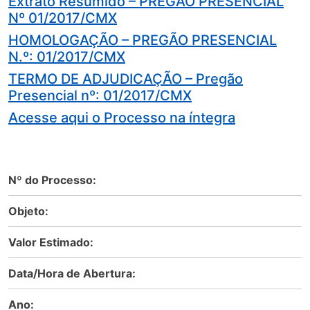
Extrato Resumido – PREGÃO PRESENCIAL
Nº 01/2017/CMX
HOMOLOGAÇÃO – PREGÃO PRESENCIAL
N.º: 01/2017/CMX
TERMO DE ADJUDICAÇÃO – Pregão
Presencial nº: 01/2017/CMX
Acesse aqui o Processo na íntegra
Nº do Processo:
Objeto:
Valor Estimado:
Data/Hora de Abertura:
Ano: