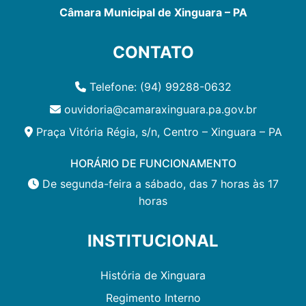
Câmara Municipal de Xinguara – PA
CONTATO
Telefone: (94) 99288-0632
ouvidoria@camaraxinguara.pa.gov.br
Praça Vitória Régia, s/n, Centro – Xinguara – PA
HORÁRIO DE FUNCIONAMENTO
De segunda-feira a sábado, das 7 horas às 17
horas
INSTITUCIONAL
História de Xinguara
Regimento Interno