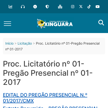
o
conteúdo
Início
Licitação
Proc. Licitatório nº 01-Pregão Presencial
nº 01-2017
Proc. Licitatório nº 01-
Pregão Presencial nº 01-
2017
EDITAL DO PREGÃO PRESENCIAL N.º
01/2017/CMX