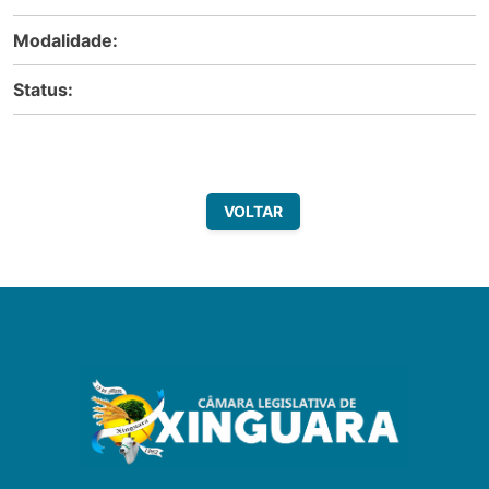
Modalidade:
Status:
VOLTAR