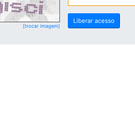
[trocar imagem]