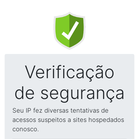
Verificação
de segurança
Seu IP fez diversas tentativas de
acessos suspeitos a sites hospedados
conosco.