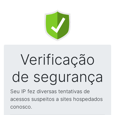
Verificação
de segurança
Seu IP fez diversas tentativas de
acessos suspeitos a sites hospedados
conosco.