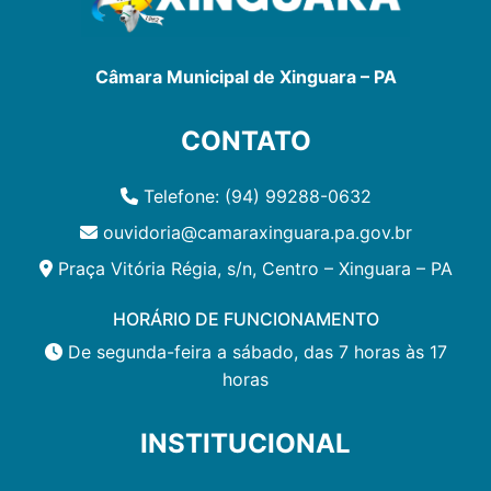
Câmara Municipal de Xinguara – PA
CONTATO
Telefone: (94) 99288-0632
ouvidoria@camaraxinguara.pa.gov.br
Praça Vitória Régia, s/n, Centro – Xinguara – PA
HORÁRIO DE FUNCIONAMENTO
De segunda-feira a sábado, das 7 horas às 17
horas
INSTITUCIONAL