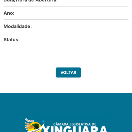
Ano:
Modalidade:
Status:
VOLTAR