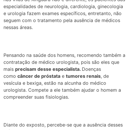
especialidades de neurologia, cardiologia, ginecologia
e urologia fazem exames específicos, entretanto, não
seguem com o tratamento pela ausência de médicos
nessas áreas.
Pensando na saúde dos homens, recomendo também a
contratação de médico urologista, pois são eles que
mais
precisam desse especialista
.
Doenças
como
câncer de próstata
e
tumores renais
, de
vesícula e bexiga, estão na alcunha do médico
urologista. Compete a ele também ajudar o homem a
compreender suas fisiologias.
Diante do exposto, percebe-se que a ausência desses