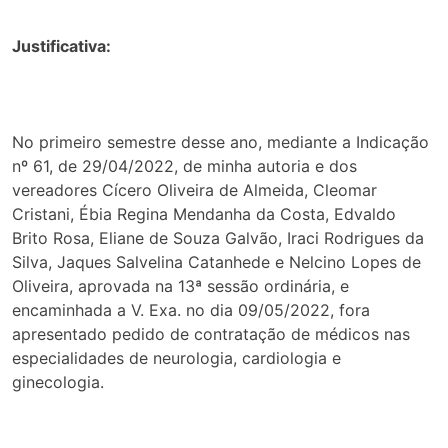
Justificativa:
No primeiro semestre desse ano, mediante a Indicação
nº 61, de 29/04/2022, de minha autoria e dos
vereadores Cícero Oliveira de Almeida, Cleomar
Cristani, Ébia Regina Mendanha da Costa, Edvaldo
Brito Rosa, Eliane de Souza Galvão, Iraci Rodrigues da
Silva, Jaques Salvelina Catanhede e Nelcino Lopes de
Oliveira, aprovada na 13ª sessão ordinária, e
encaminhada a V. Exa. no dia 09/05/2022, fora
apresentado pedido de contratação de médicos nas
especialidades de neurologia, cardiologia e
ginecologia.