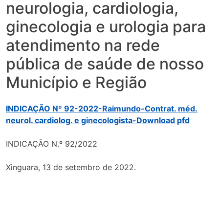
neurologia, cardiologia,
ginecologia e urologia para
atendimento na rede
pública de saúde de nosso
Município e Região
INDICAÇÃO Nº 92-2022-Raimundo-Contrat. méd.
neurol. cardiolog. e ginecologista-Download pfd
INDICAÇÃO N.º 92/2022
Xinguara, 13 de setembro de 2022.