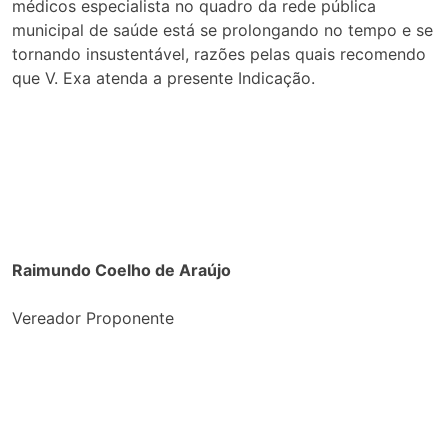
médicos especialista no quadro da rede pública
municipal de saúde está se prolongando no tempo e se
tornando insustentável, razões pelas quais recomendo
que V. Exa atenda a presente Indicação.
Raimundo Coelho de Araújo
Vereador Proponente