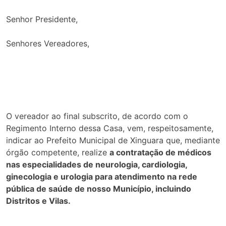
Senhor Presidente,
Senhores Vereadores,
O vereador ao final subscrito, de acordo com o
Regimento Interno dessa Casa, vem, respeitosamente,
indicar ao Prefeito Municipal de Xinguara que, mediante
órgão competente, realize
a contratação de médicos
nas especialidades de neurologia, cardiologia,
ginecologia e urologia para atendimento na rede
pública de saúde de nosso Município, incluindo
Distritos e Vilas.