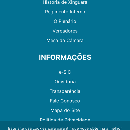
História de Xinguara
Regimento Interno
O Plenário
Vereadores
Mesa da Câmara
INFORMAÇÕES
e-SIC
Ouvidoria
Transparência
Fale Conosco
Mapa do Site
Politica de Privacidade
Este site usa cookies para garantir que você obtenha a melhor