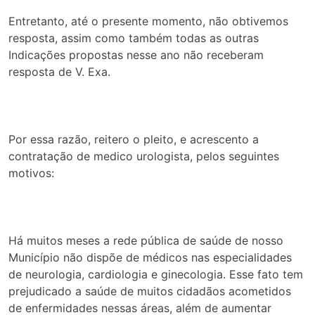
Entretanto, até o presente momento, não obtivemos
resposta, assim como também todas as outras
Indicações propostas nesse ano não receberam
resposta de V. Exa.
Por essa razão, reitero o pleito, e acrescento a
contratação de medico urologista, pelos seguintes
motivos:
Há muitos meses a rede pública de saúde de nosso
Município não dispõe de médicos nas especialidades
de neurologia, cardiologia e ginecologia. Esse fato tem
prejudicado a saúde de muitos cidadãos acometidos
de enfermidades nessas áreas, além de aumentar