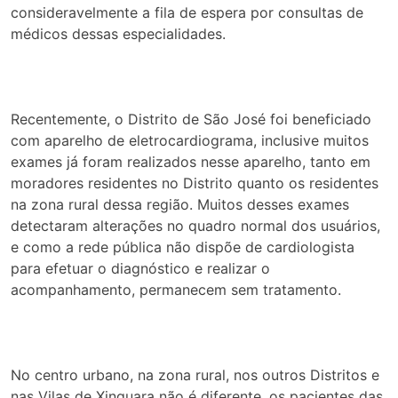
consideravelmente a fila de espera por consultas de
médicos dessas especialidades.
Recentemente, o Distrito de São José foi beneficiado
com aparelho de eletrocardiograma, inclusive muitos
exames já foram realizados nesse aparelho, tanto em
moradores residentes no Distrito quanto os residentes
na zona rural dessa região. Muitos desses exames
detectaram alterações no quadro normal dos usuários,
e como a rede pública não dispõe de cardiologista
para efetuar o diagnóstico e realizar o
acompanhamento, permanecem sem tratamento.
No centro urbano, na zona rural, nos outros Distritos e
nas Vilas de Xinguara não é diferente, os pacientes das