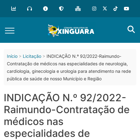
o
conteúdo
Início
Licitação
INDICAÇÃO N.º 92/2022-Raimundo-
Contratação de médicos nas especialidades de neurologia,
cardiologia, ginecologia e urologia para atendimento na rede
pública de saúde de nosso Município e Região
INDICAÇÃO N.º 92/2022-
Raimundo-Contratação de
médicos nas
especialidades de