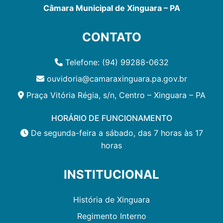
Câmara Municipal de Xinguara – PA
CONTATO
Telefone: (94) 99288-0632
ouvidoria@camaraxinguara.pa.gov.br
Praça Vitória Régia, s/n, Centro – Xinguara – PA
HORÁRIO DE FUNCIONAMENTO
De segunda-feira a sábado, das 7 horas às 17
horas
INSTITUCIONAL
História de Xinguara
Regimento Interno