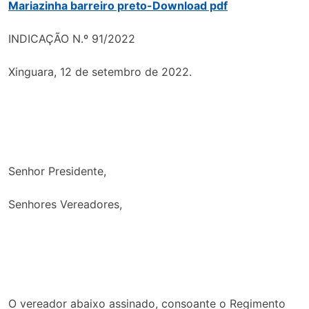
Mariazinha barreiro preto-Download pdf
INDICAÇÃO N.º 91/2022
Xinguara, 12 de setembro de 2022.
Senhor Presidente,
Senhores Vereadores,
O vereador abaixo assinado, consoante o Regimento