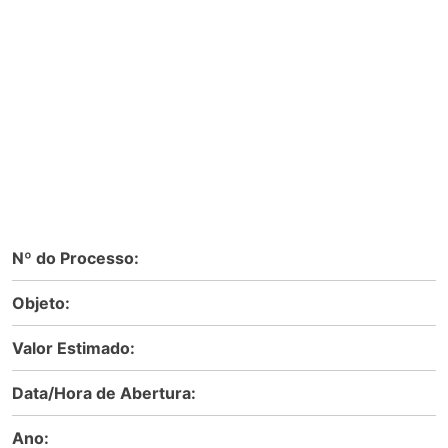
Nº do Processo:
Objeto:
Valor Estimado:
Data/Hora de Abertura:
Ano: