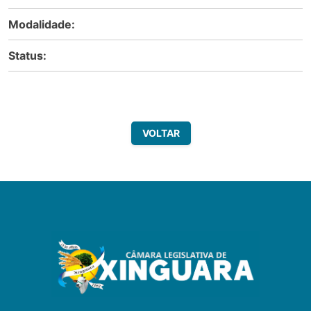
Modalidade:
Status:
VOLTAR