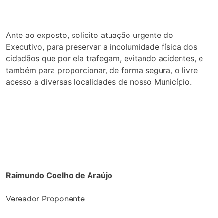
Ante ao exposto, solicito atuação urgente do
Executivo, para preservar a incolumidade física dos
cidadãos que por ela trafegam, evitando acidentes, e
também para proporcionar, de forma segura, o livre
acesso a diversas localidades de nosso Município.
Raimundo Coelho de Araújo
Vereador Proponente