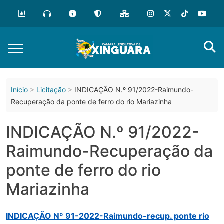
o
conteúdo
Início
Licitação
INDICAÇÃO N.º 91/2022-Raimundo-
Recuperação da ponte de ferro do rio Mariazinha
INDICAÇÃO N.º 91/2022-
Raimundo-Recuperação da
ponte de ferro do rio
Mariazinha
INDICAÇÃO Nº 91-2022-Raimundo-recup. ponte rio