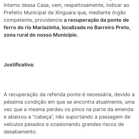
Interno dessa Casa, vem, respeitosamente, indicar ao
Prefeito Municipal de Xinguara que, mediante órgão
competente, providencie
a recuperação da ponte de
ferro do rio Mariazinha, localizada no Barreiro Preto,
zona rural do nosso Município.
Justificativa:
A recuperação da referida ponte é necessária, devido a
péssima condição em que se encontra atualmente, uma
vez que a mesma perdeu os pinos na parte da emenda
e abaixou a “cabeça”, não suportando a passagem de
veículos pesados e ocasionando grandes riscos de
desabamento.