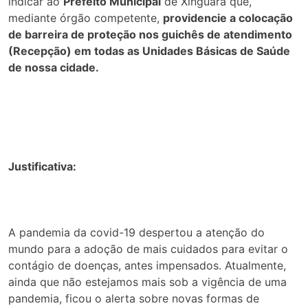
indicar ao
Prefeito Municipal
de Xinguara que,
mediante órgão competente,
providencie a colocação
de barreira de proteção nos guichês de atendimento
(Recepção) em todas as Unidades Básicas de Saúde
de nossa cidade.
Justificativa:
A pandemia da covid-19 despertou a atenção do
mundo para a adoção de mais cuidados para evitar o
contágio de doenças, antes impensados. Atualmente,
ainda que não estejamos mais sob a vigência de uma
pandemia, ficou o alerta sobre novas formas de