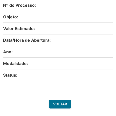
Nº do Processo:
Objeto:
Valor Estimado:
Data/Hora de Abertura:
Ano:
Modalidade:
Status:
VOLTAR