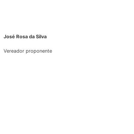
José Rosa da Silva
Vereador proponente