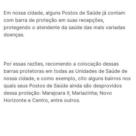
Em nossa cidade, alguns Postos de Saúde já contam
com barra de proteção em suas recepções,
protegendo o atendente da saúde das mais variadas
doenças.
Por essas razões, recomendo a colocação dessas
barras protetoras em todas as Unidades de Saúde de
nossa cidade, e como exemplo, cito alguns bairros nos
quais seus Postos de Saúde ainda são desprovidos
dessa proteção: Marajoara II; Mariazinha; Novo
Horizonte e Centro, entre outros.