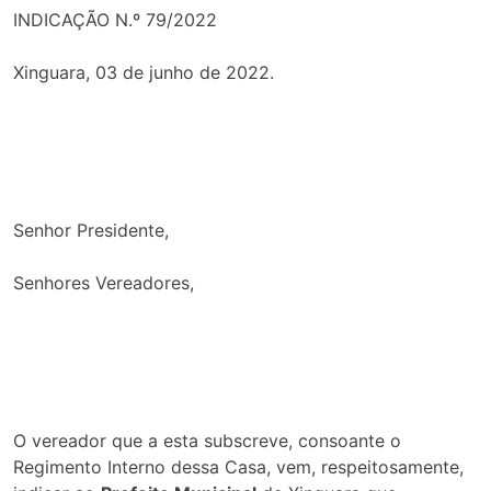
INDICAÇÃO N.º 79/2022
Xinguara, 03 de junho de 2022.
Senhor Presidente,
Senhores Vereadores,
O vereador que a esta subscreve, consoante o
Regimento Interno dessa Casa, vem, respeitosamente,