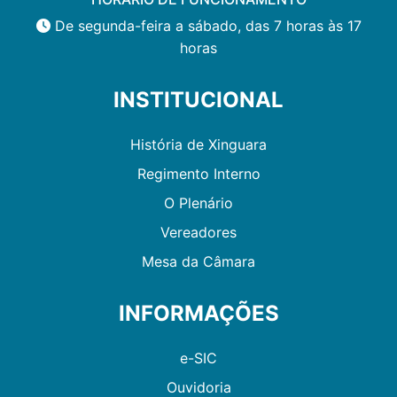
De segunda-feira a sábado, das 7 horas às 17
horas
INSTITUCIONAL
História de Xinguara
Regimento Interno
O Plenário
Vereadores
Mesa da Câmara
INFORMAÇÕES
e-SIC
Ouvidoria