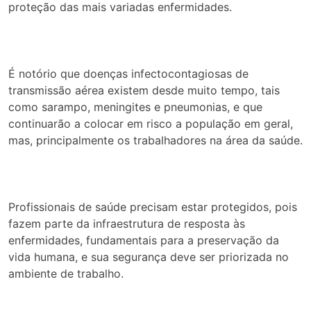
proteção das mais variadas enfermidades.
É notório que doenças infectocontagiosas de
transmissão aérea existem desde muito tempo, tais
como sarampo, meningites e pneumonias, e que
continuarão a colocar em risco a população em geral,
mas, principalmente os trabalhadores na área da saúde.
Profissionais de saúde precisam estar protegidos, pois
fazem parte da infraestrutura de resposta às
enfermidades, fundamentais para a preservação da
vida humana, e sua segurança deve ser priorizada no
ambiente de trabalho.