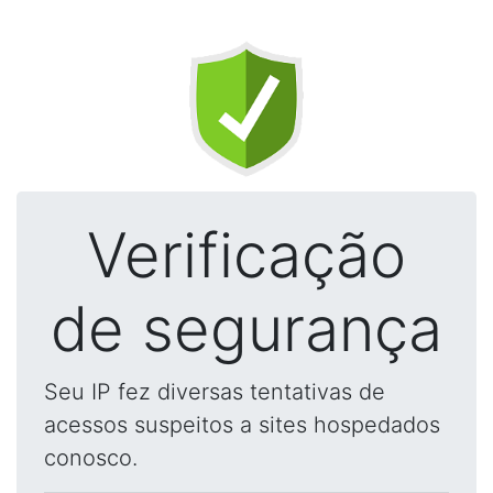
Verificação
de segurança
Seu IP fez diversas tentativas de
acessos suspeitos a sites hospedados
conosco.