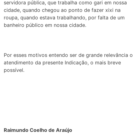
servidora pública, que trabalha como gari em nossa
cidade, quando chegou ao ponto de fazer xixi na
roupa, quando estava trabalhando, por falta de um
banheiro público em nossa cidade.
Por esses motivos entendo ser de grande relevância o
atendimento da presente Indicação, o mais breve
possível.
Raimundo Coelho de Araújo