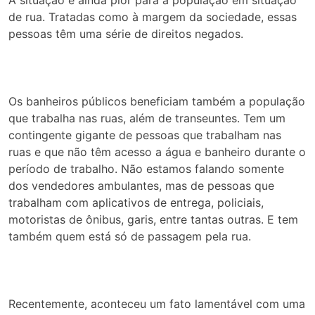
de rua. Tratadas como à margem da sociedade, essas
pessoas têm uma série de direitos negados.
Os banheiros públicos beneficiam também a população
que trabalha nas ruas, além de transeuntes. Tem um
contingente gigante de pessoas que trabalham nas
ruas e que não têm acesso a água e banheiro durante o
período de trabalho. Não estamos falando somente
dos vendedores ambulantes, mas de pessoas que
trabalham com aplicativos de entrega, policiais,
motoristas de ônibus, garis, entre tantas outras. E tem
também quem está só de passagem pela rua.
Recentemente, aconteceu um fato lamentável com uma