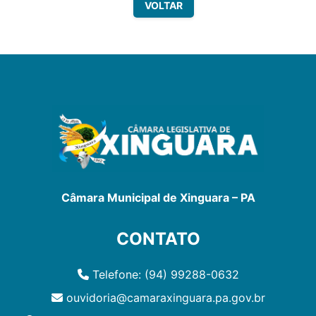
VOLTAR
Câmara Municipal de Xinguara – PA
CONTATO
Telefone: (94) 99288-0632
ouvidoria@camaraxinguara.pa.gov.br