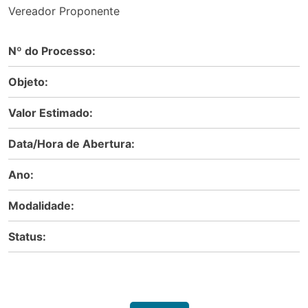
Vereador Proponente
Nº do Processo:
Objeto:
Valor Estimado:
Data/Hora de Abertura:
Ano:
Modalidade:
Status: