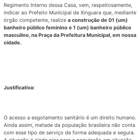
Regimento Interno dessa Casa, vem, respeitosamente,
indicar ao Prefeito Municipal de Xinguara que, mediante
órgão competente, realize
a construção de 01 (um)
banheiro público feminino e 1 (um) banheiro público
masculino, na Praça da Prefeitura Municipal, em nossa
cidade.
Justificativa:
O acesso a esgotamento sanitário é um direito humano.
Ainda assim, metade da população brasileira não conta
com esse tipo de serviço de forma adequada e segura.
A situação é ainda pior para a população em situação