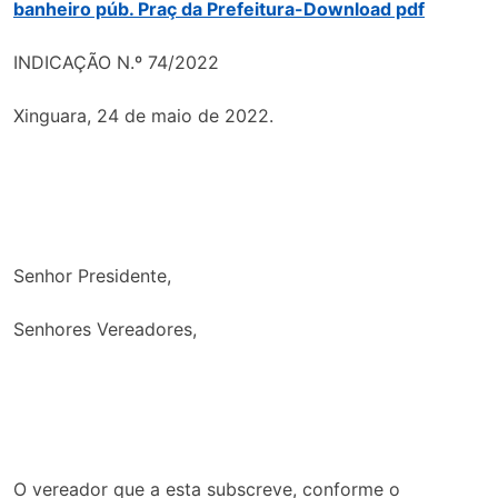
banheiro púb. Praç da Prefeitura-Download pdf
INDICAÇÃO N.º 74/2022
Xinguara, 24 de maio de 2022.
Senhor Presidente,
Senhores Vereadores,
O vereador que a esta subscreve, conforme o