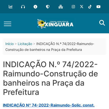
o
conteúdo
Início
Licitação
INDICAÇÃO N.º 74/2022-Raimundo-
Construção de banheiros na Praça da Prefeitura
INDICAÇÃO N.º 74/2022-
Raimundo-Construção de
banheiros na Praça da
Prefeitura
INDICAÇÃO Nº 74-2022-Raimundo-Solic. const.