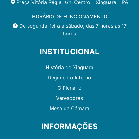
Praça Vitória Régia, s/n, Centro – Xinguara – PA
HORÁRIO DE FUNCIONAMENTO
De segunda-feira a sábado, das 7 horas às 17
horas
INSTITUCIONAL
História de Xinguara
Regimento Interno
O Plenário
Vereadores
Mesa da Câmara
INFORMAÇÕES