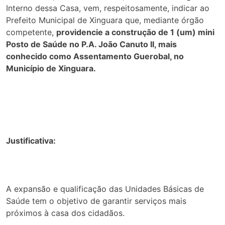
Interno dessa Casa, vem, respeitosamente, indicar ao
Prefeito Municipal de Xinguara que, mediante órgão
competente,
providencie a construção de 1 (um) mini
Posto de Saúde no P.A. João Canuto II, mais
conhecido como Assentamento Guerobal, no
Município de Xinguara.
Justificativa:
A expansão e qualificação das Unidades Básicas de
Saúde tem o objetivo de garantir serviços mais
próximos à casa dos cidadãos.