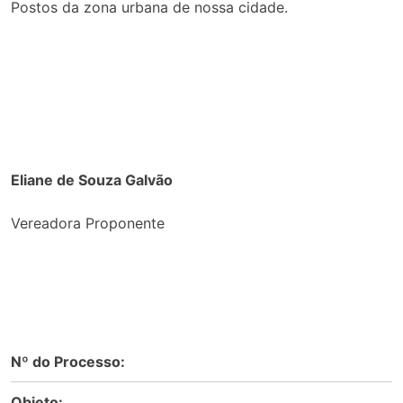
Postos da zona urbana de nossa cidade.
Eliane de Souza Galvão
Vereadora Proponente
Nº do Processo:
Objeto: