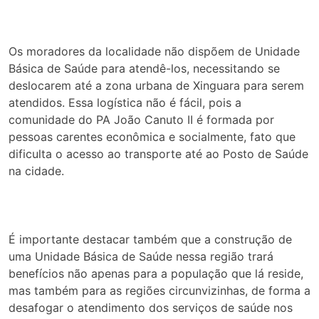
Os moradores da localidade não dispõem de Unidade
Básica de Saúde para atendê-los, necessitando se
deslocarem até a zona urbana de Xinguara para serem
atendidos. Essa logística não é fácil, pois a
comunidade do PA João Canuto II é formada por
pessoas carentes econômica e socialmente, fato que
dificulta o acesso ao transporte até ao Posto de Saúde
na cidade.
É importante destacar também que a construção de
uma Unidade Básica de Saúde nessa região trará
benefícios não apenas para a população que lá reside,
mas também para as regiões circunvizinhas, de forma a
desafogar o atendimento dos serviços de saúde nos