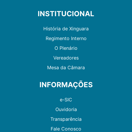
INSTITUCIONAL
História de Xinguara
Regimento Interno
O Plenário
Vereadores
Mesa da Câmara
INFORMAÇÕES
e-SIC
Ouvidoria
Transparência
Fale Conosco