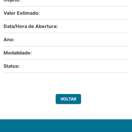
Valor Estimado:
Data/Hora de Abertura:
Ano:
Modalidade:
Status:
VOLTAR