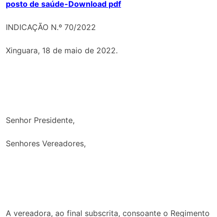
posto de saúde-Download pdf
INDICAÇÃO N.º 70/2022
Xinguara, 18 de maio de 2022.
Senhor Presidente,
Senhores Vereadores,
A vereadora, ao final subscrita, consoante o Regimento