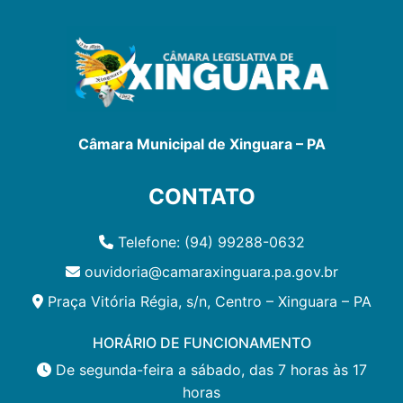
Câmara Municipal de Xinguara – PA
CONTATO
Telefone: (94) 99288-0632
ouvidoria@camaraxinguara.pa.gov.br
Praça Vitória Régia, s/n, Centro – Xinguara – PA
HORÁRIO DE FUNCIONAMENTO
De segunda-feira a sábado, das 7 horas às 17
horas