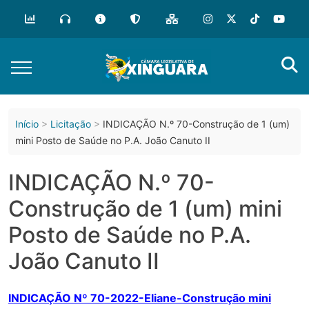
o
conteúdo
Início
Licitação
INDICAÇÃO N.º 70-Construção de 1 (um)
mini Posto de Saúde no P.A. João Canuto II
INDICAÇÃO N.º 70-
Construção de 1 (um) mini
Posto de Saúde no P.A.
João Canuto II
INDICAÇÃO Nº 70-2022-Eliane-Construção mini