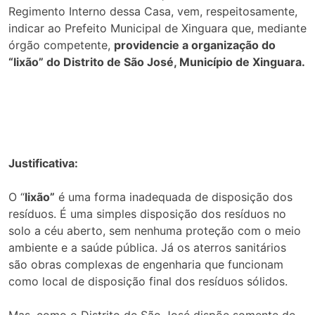
Regimento Interno dessa Casa, vem, respeitosamente,
indicar ao Prefeito Municipal de Xinguara que, mediante
órgão competente,
providencie a organização do
“lixão” do Distrito de São José, Município de Xinguara.
Justificativa:
O “
lixão”
é uma forma inadequada de disposição dos
resíduos. É uma simples disposição dos resíduos no
solo a céu aberto, sem nenhuma proteção com o meio
ambiente e a saúde pública. Já os aterros sanitários
são obras complexas de engenharia que funcionam
como local de disposição final dos resíduos sólidos.
Mas, como o Distrito de São José dispõe somente de