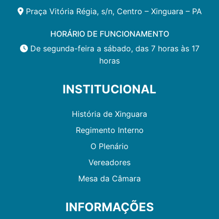
Praça Vitória Régia, s/n, Centro – Xinguara – PA
HORÁRIO DE FUNCIONAMENTO
De segunda-feira a sábado, das 7 horas às 17
horas
INSTITUCIONAL
História de Xinguara
Regimento Interno
O Plenário
Vereadores
Mesa da Câmara
INFORMAÇÕES