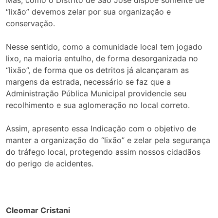
“lixão” devemos zelar por sua organização e
conservação.
Nesse sentido, como a comunidade local tem jogado
lixo, na maioria entulho, de forma desorganizada no
“lixão”, de forma que os detritos já alcançaram as
margens da estrada, necessário se faz que a
Administração Pública Municipal providencie seu
recolhimento e sua aglomeração no local correto.
Assim, apresento essa Indicação com o objetivo de
manter a organização do “lixão” e zelar pela segurança
do tráfego local, protegendo assim nossos cidadãos
do perigo de acidentes.
Cleomar Cristani