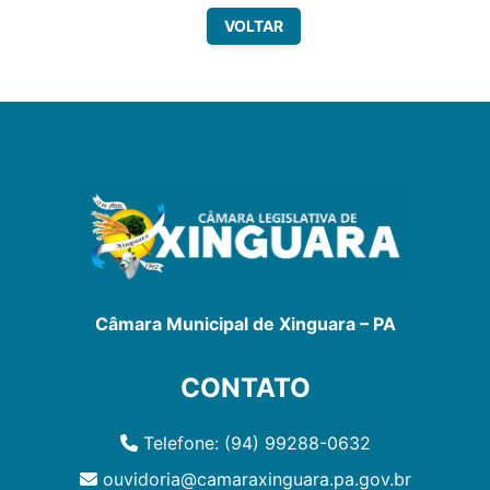
VOLTAR
Câmara Municipal de Xinguara – PA
CONTATO
Telefone: (94) 99288-0632
ouvidoria@camaraxinguara.pa.gov.br