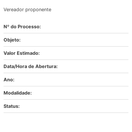
Vereador proponente
Nº do Processo:
Objeto:
Valor Estimado:
Data/Hora de Abertura:
Ano:
Modalidade:
Status: