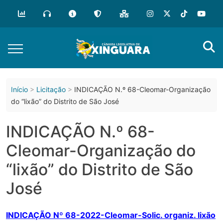
o
conteúdo
Início
Licitação
INDICAÇÃO N.º 68-Cleomar-Organização
do “lixão” do Distrito de São José
INDICAÇÃO N.º 68-
Cleomar-Organização do
“lixão” do Distrito de São
José
INDICAÇÃO Nº 68-2022-Cleomar-Solic. organiz. lixão