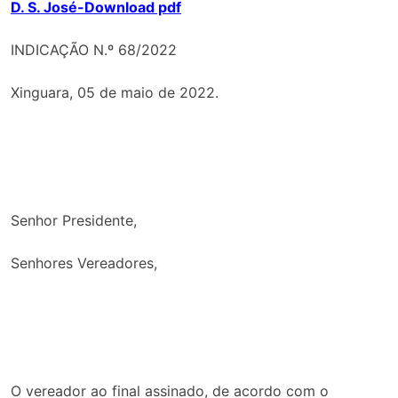
D. S. José-Download pdf
INDICAÇÃO N.º 68/2022
Xinguara, 05 de maio de 2022.
Senhor Presidente,
Senhores Vereadores,
O vereador ao final assinado, de acordo com o