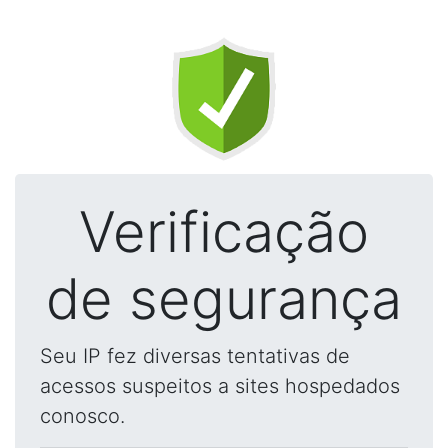
Verificação
de segurança
Seu IP fez diversas tentativas de
acessos suspeitos a sites hospedados
conosco.